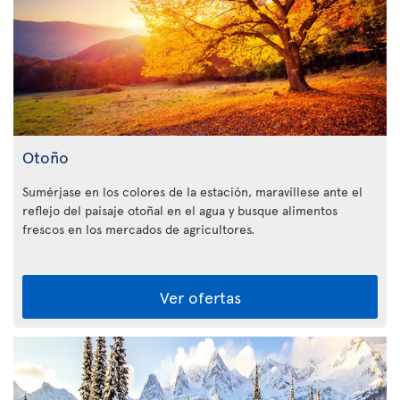
Otoño
Sumérjase en los colores de la estación, maravíllese ante el
reflejo del paisaje otoñal en el agua y busque alimentos
frescos en los mercados de agricultores.
Ver ofertas