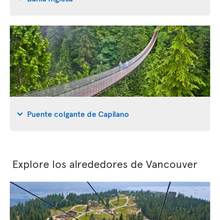
Puente colgante de Capilano
Explore los alrededores de Vancouver