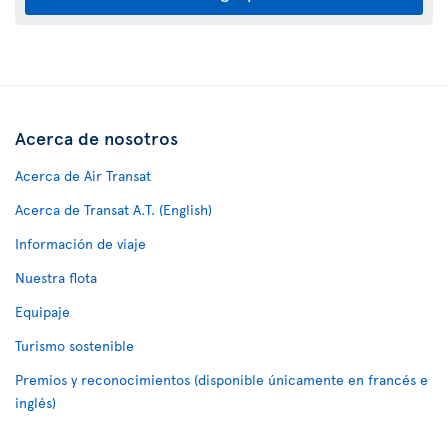
Acerca de nosotros
Acerca de Air Transat
Acerca de Transat A.T. (English)
Información de viaje
Nuestra flota
Equipaje
Turismo sostenible
Premios y reconocimientos (disponible únicamente en francés e
inglés)