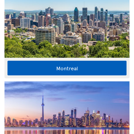
Montreal