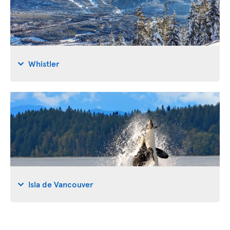
Whistler
Isla de Vancouver