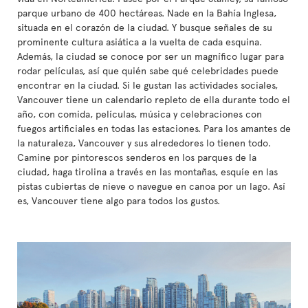
parque urbano de 400 hectáreas. Nade en la Bahía Inglesa,
situada en el corazón de la ciudad. Y busque señales de su
prominente cultura asiática a la vuelta de cada esquina.
Además, la ciudad se conoce por ser un magnífico lugar para
rodar películas, así que quién sabe qué celebridades puede
encontrar en la ciudad. Si le gustan las actividades sociales,
Vancouver tiene un calendario repleto de ella durante todo el
año, con comida, películas, música y celebraciones con
fuegos artificiales en todas las estaciones. Para los amantes de
la naturaleza, Vancouver y sus alrededores lo tienen todo.
Camine por pintorescos senderos en los parques de la
ciudad, haga tirolina a través en las montañas, esquíe en las
pistas cubiertas de nieve o navegue en canoa por un lago. Así
es, Vancouver tiene algo para todos los gustos.