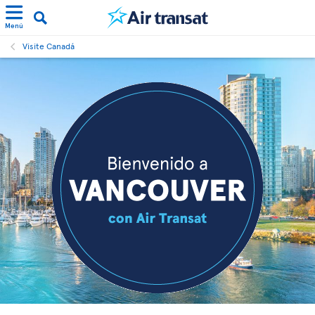
Menú
Visite Canadá