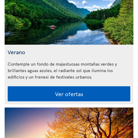
Verano
Contemple un fondo de majestuosas montañas verdes y
brillantes aguas azules, el radiante sol que ilumina los
edificios y un frenesí de festivales urbanos.
Ver ofertas