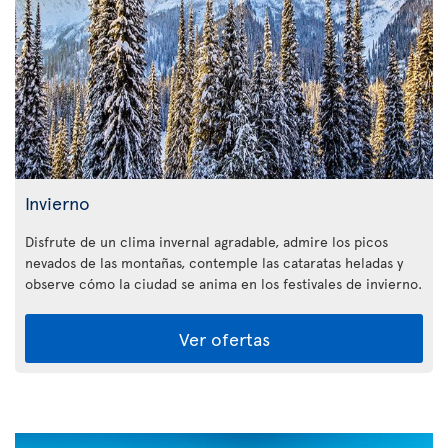
Invierno
Disfrute de un clima invernal agradable, admire los picos
nevados de las montañas, contemple las cataratas heladas y
observe cómo la ciudad se anima en los festivales de invierno.
Ver ofertas