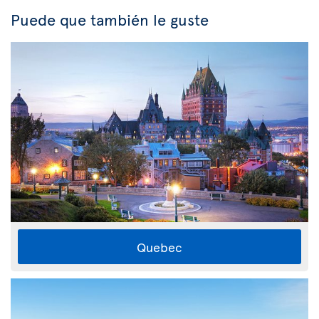
Puede que también le guste
Quebec