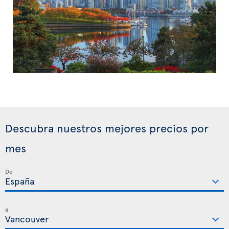
Descubra nuestros mejores precios por
mes
De
a