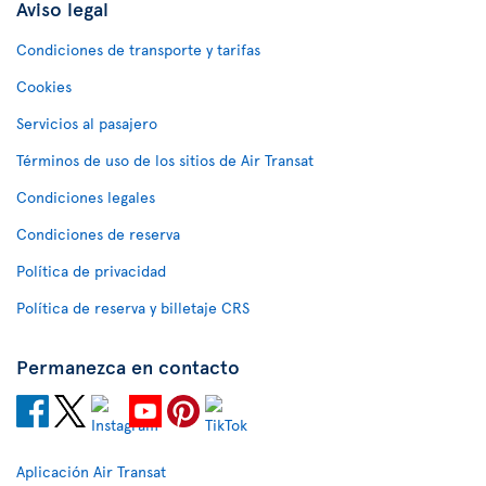
Aviso legal
Condiciones de transporte y tarifas
Cookies
Servicios al pasajero
Términos de uso de los sitios de Air Transat
Condiciones legales
Condiciones de reserva
Política de privacidad
Política de reserva y billetaje CRS
Permanezca en contacto
Aplicación Air Transat