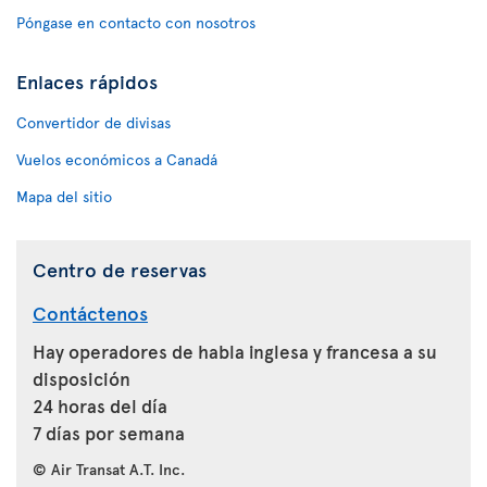
Póngase en contacto con nosotros
Enlaces rápidos
Convertidor de divisas
Vuelos económicos a Canadá
Mapa del sitio
Centro de reservas
Contáctenos
Hay operadores de habla inglesa y francesa a su
disposición
24 horas del día
7 días por semana
© Air Transat A.T. Inc.