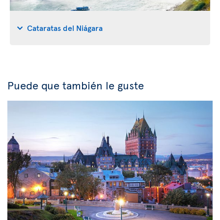
Cataratas del Niágara
Puede que también le guste