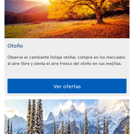
Otoño
Observe el cambiante follaje otoñal, compre en los mercados
al aire libre y sienta el aire fresco del otoño en sus mejillas.
Ver ofertas