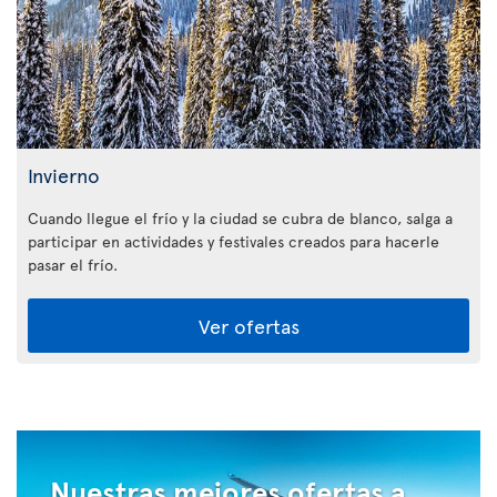
Invierno
Cuando llegue el frío y la ciudad se cubra de blanco, salga a
participar en actividades y festivales creados para hacerle
pasar el frío.
Ver ofertas
Nuestras mejores ofertas a