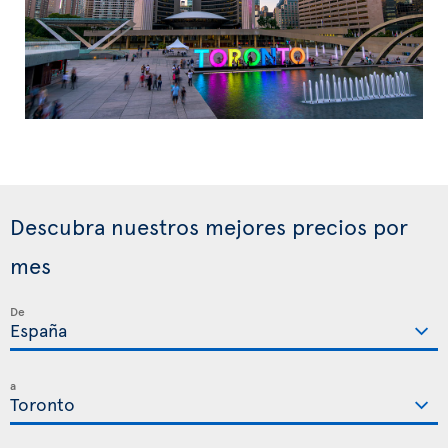
Descubra nuestros mejores precios por
mes
De
a