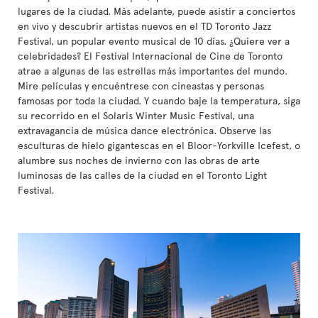
lugares de la ciudad. Más adelante, puede asistir a conciertos
en vivo y descubrir artistas nuevos en el TD Toronto Jazz
Festival, un popular evento musical de 10 días. ¿Quiere ver a
celebridades? El Festival Internacional de Cine de Toronto
atrae a algunas de las estrellas más importantes del mundo.
Mire películas y encuéntrese con cineastas y personas
famosas por toda la ciudad. Y cuando baje la temperatura, siga
su recorrido en el Solaris Winter Music Festival, una
extravagancia de música dance electrónica. Observe las
esculturas de hielo gigantescas en el Bloor-Yorkville Icefest, o
alumbre sus noches de invierno con las obras de arte
luminosas de las calles de la ciudad en el Toronto Light
Festival.