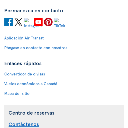
Permanezca en contacto
Aplicación Air Transat
Póngase en contacto con nosotros
Enlaces rápidos
Convertidor de divisas
Vuelos económicos a Canadá
Mapa del sitio
Centro de reservas
Contáctenos