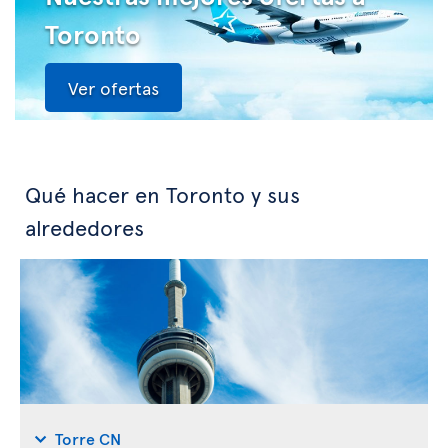
Toronto
Ver ofertas
Qué hacer en Toronto y sus
alrededores
Torre CN