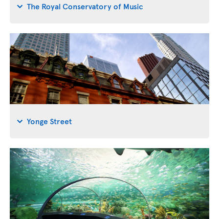
The Royal Conservatory of Music
Yonge Street