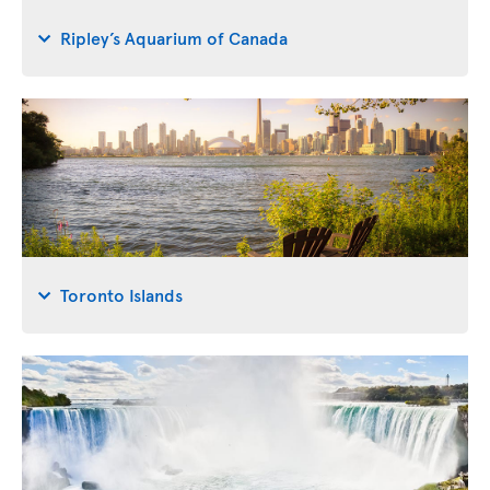
Ripley’s Aquarium of Canada
Toronto Islands