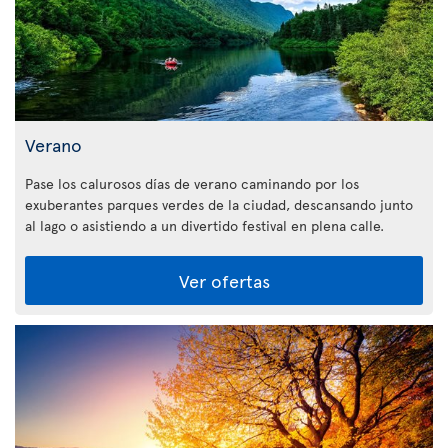
Verano
Pase los calurosos días de verano caminando por los
exuberantes parques verdes de la ciudad, descansando junto
al lago o asistiendo a un divertido festival en plena calle.
Ver ofertas