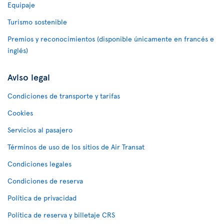
Equipaje
Turismo sostenible
Premios y reconocimientos (disponible únicamente en francés e
inglés)
Aviso legal
Condiciones de transporte y tarifas
Cookies
Servicios al pasajero
Términos de uso de los sitios de Air Transat
Condiciones legales
Condiciones de reserva
Política de privacidad
Política de reserva y billetaje CRS