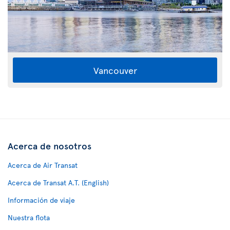
Vancouver
Acerca de nosotros
Acerca de Air Transat
Acerca de Transat A.T. (English)
Información de viaje
Nuestra flota