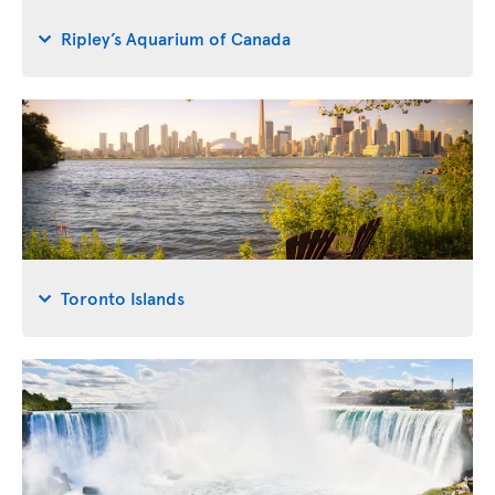
Ripley’s Aquarium of Canada
Toronto Islands