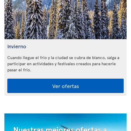
Invierno
Cuando llegue el frío y la ciudad se cubra de blanco, salga a
participar en actividades y festivales creados para hacerle
pasar el frío.
Ver ofertas
Nuestras mejores ofertas a