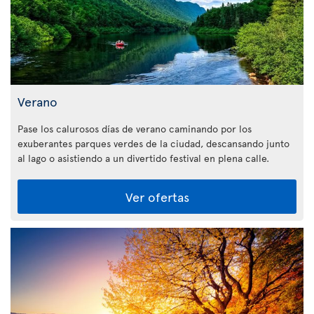
Verano
Pase los calurosos días de verano caminando por los
exuberantes parques verdes de la ciudad, descansando junto
al lago o asistiendo a un divertido festival en plena calle.
Ver ofertas