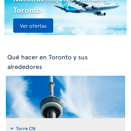
Toronto
Ver ofertas
Qué hacer en Toronto y sus
alrededores
Torre CN