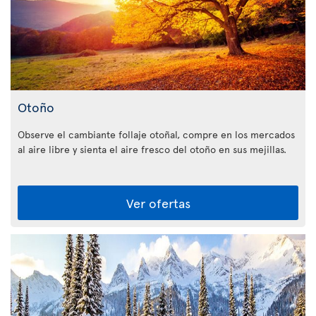
Otoño
Observe el cambiante follaje otoñal, compre en los mercados
al aire libre y sienta el aire fresco del otoño en sus mejillas.
Ver ofertas