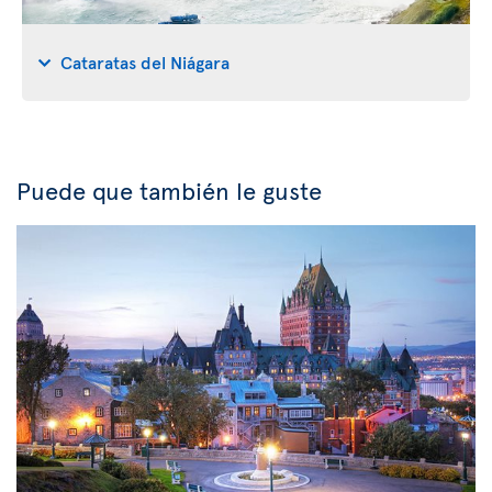
Cataratas del Niágara
Puede que también le guste