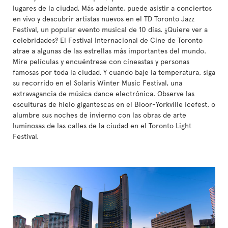
lugares de la ciudad. Más adelante, puede asistir a conciertos
en vivo y descubrir artistas nuevos en el TD Toronto Jazz
Festival, un popular evento musical de 10 días. ¿Quiere ver a
celebridades? El Festival Internacional de Cine de Toronto
atrae a algunas de las estrellas más importantes del mundo.
Mire películas y encuéntrese con cineastas y personas
famosas por toda la ciudad. Y cuando baje la temperatura, siga
su recorrido en el Solaris Winter Music Festival, una
extravagancia de música dance electrónica. Observe las
esculturas de hielo gigantescas en el Bloor-Yorkville Icefest, o
alumbre sus noches de invierno con las obras de arte
luminosas de las calles de la ciudad en el Toronto Light
Festival.