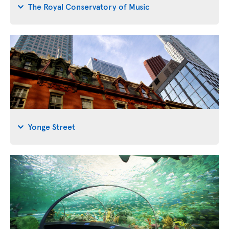
The Royal Conservatory of Music
Yonge Street