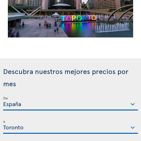
Descubra nuestros mejores precios por
mes
De
a