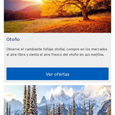
Otoño
Observe el cambiante follaje otoñal, compre en los mercados
al aire libre y sienta el aire fresco del otoño en sus mejillas.
Ver ofertas