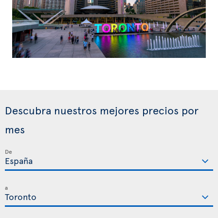
Descubra nuestros mejores precios por
mes
De
a