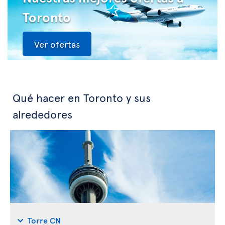
Toronto
Ver ofertas
Qué hacer en Toronto y sus
alrededores
Torre CN