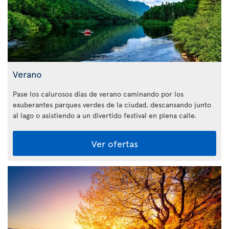
Verano
Pase los calurosos días de verano caminando por los
exuberantes parques verdes de la ciudad, descansando junto
al lago o asistiendo a un divertido festival en plena calle.
Ver ofertas