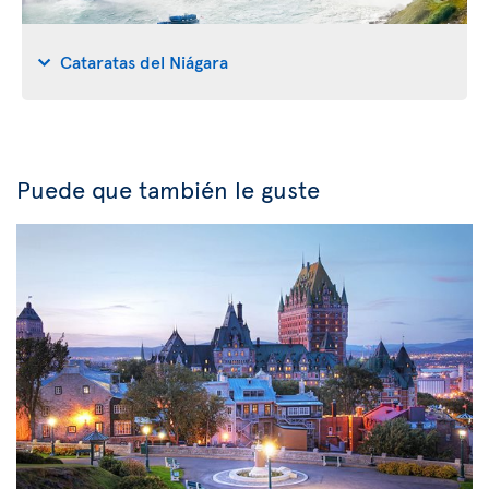
Cataratas del Niágara
Puede que también le guste