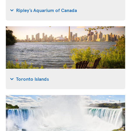
Ripley’s Aquarium of Canada
Toronto Islands