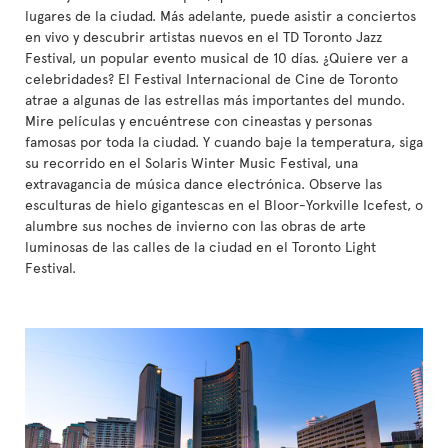
lugares de la ciudad. Más adelante, puede asistir a conciertos
en vivo y descubrir artistas nuevos en el TD Toronto Jazz
Festival, un popular evento musical de 10 días. ¿Quiere ver a
celebridades? El Festival Internacional de Cine de Toronto
atrae a algunas de las estrellas más importantes del mundo.
Mire películas y encuéntrese con cineastas y personas
famosas por toda la ciudad. Y cuando baje la temperatura, siga
su recorrido en el Solaris Winter Music Festival, una
extravagancia de música dance electrónica. Observe las
esculturas de hielo gigantescas en el Bloor-Yorkville Icefest, o
alumbre sus noches de invierno con las obras de arte
luminosas de las calles de la ciudad en el Toronto Light
Festival.