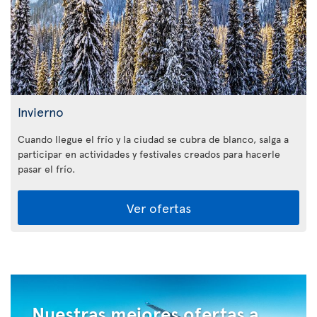
Invierno
Cuando llegue el frío y la ciudad se cubra de blanco, salga a
participar en actividades y festivales creados para hacerle
pasar el frío.
Ver ofertas
Nuestras mejores ofertas a