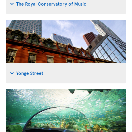
The Royal Conservatory of Music
Yonge Street