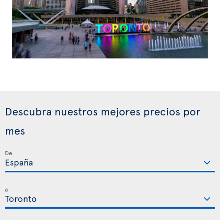
Descubra nuestros mejores precios por
mes
De
a