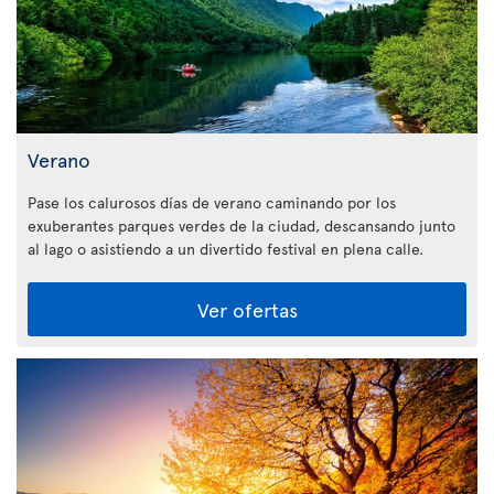
Verano
Pase los calurosos días de verano caminando por los
exuberantes parques verdes de la ciudad, descansando junto
al lago o asistiendo a un divertido festival en plena calle.
Ver ofertas