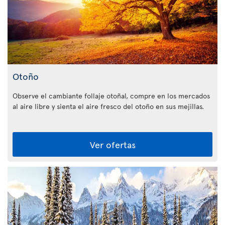
Otoño
Observe el cambiante follaje otoñal, compre en los mercados
al aire libre y sienta el aire fresco del otoño en sus mejillas.
Ver ofertas