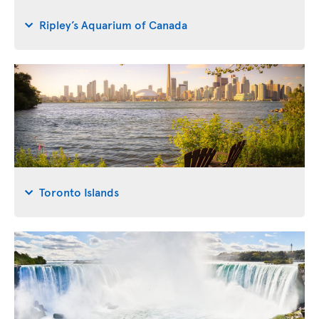
Ripley’s Aquarium of Canada
Toronto Islands