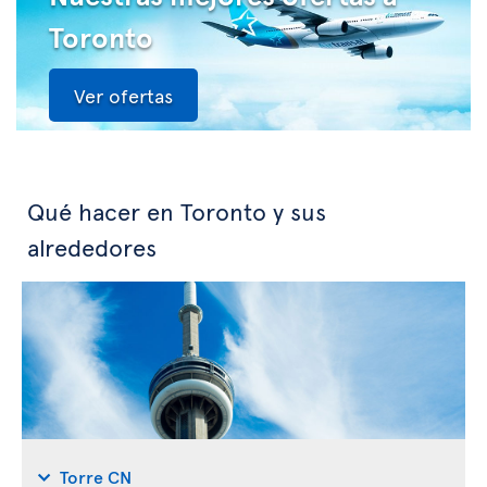
Toronto
Ver ofertas
Qué hacer en Toronto y sus
alrededores
Torre CN