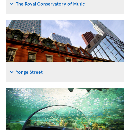
The Royal Conservatory of Music
Yonge Street