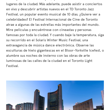
lugares de la ciudad. Más adelante, puede asistir a conciertos
en vivo y descubrir artistas nuevos en el TD Toronto Jazz
Festival, un popular evento musical de 10 días. ¿Quiere ver a
celebridades? El Festival Internacional de Cine de Toronto
atrae a algunas de las estrellas más importantes del mundo.
Mire películas y encuéntrese con cineastas y personas
famosas por toda la ciudad. Y cuando baje la temperatura, siga
su recorrido en el Solaris Winter Music Festival, una
extravagancia de música dance electrónica. Observe las
esculturas de hielo gigantescas en el Bloor-Yorkville Icefest, o
alumbre sus noches de invierno con las obras de arte
luminosas de las calles de la ciudad en el Toronto Light
Festival.