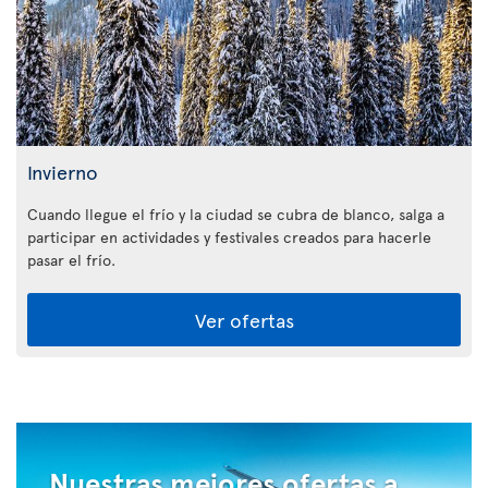
Invierno
Cuando llegue el frío y la ciudad se cubra de blanco, salga a
participar en actividades y festivales creados para hacerle
pasar el frío.
Ver ofertas
Nuestras mejores ofertas a