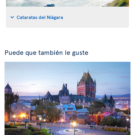
Cataratas del Niágara
Puede que también le guste