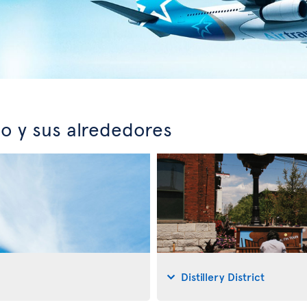
o y sus alrededores
Distillery District