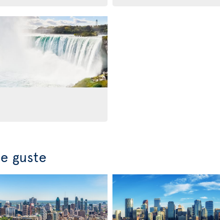
e guste