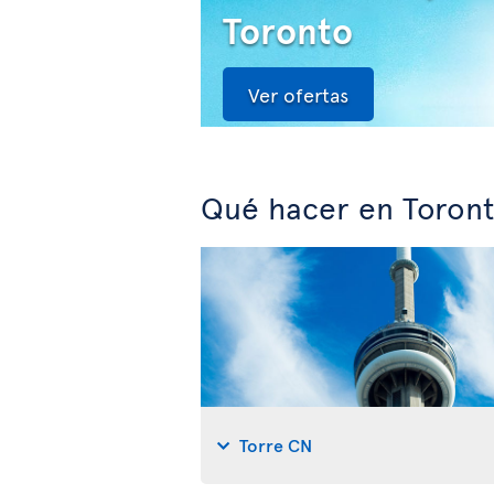
Toronto
Ver ofertas
Qué hacer en Toront
Torre CN