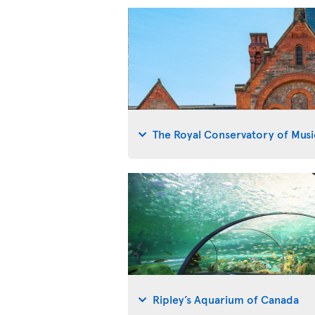
The Royal Conservatory of Musi
Ripley’s Aquarium of Canada