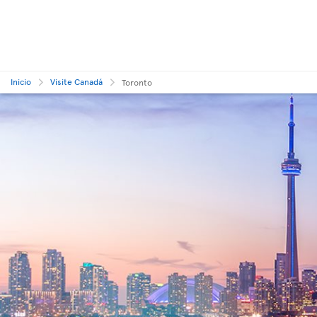
Inicio
Visite Canadá
Toronto