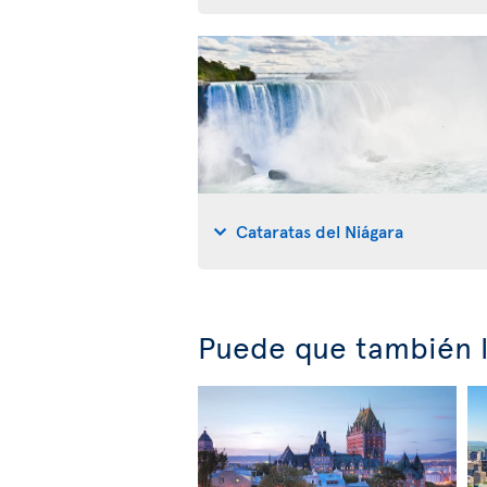
Cataratas del Niágara
Puede que también l