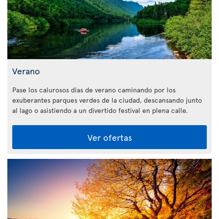
Verano
Pase los calurosos días de verano caminando por los
exuberantes parques verdes de la ciudad, descansando junto
al lago o asistiendo a un divertido festival en plena calle.
Ver ofertas