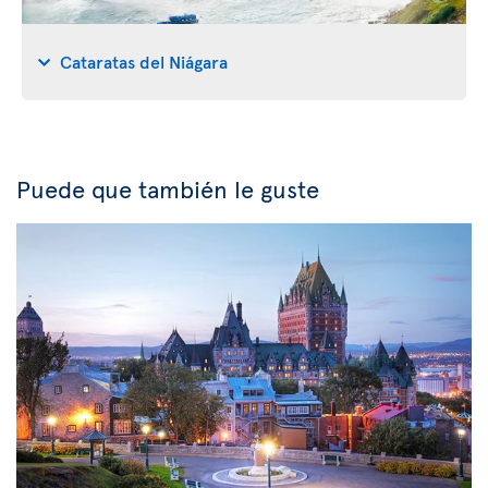
Cataratas del Niágara
Puede que también le guste