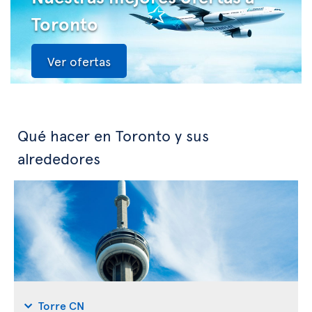
Toronto
Ver ofertas
Qué hacer en Toronto y sus
alrededores
Torre CN