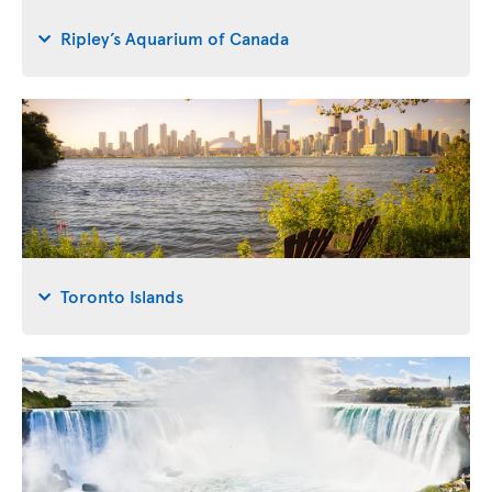
Ripley’s Aquarium of Canada
Toronto Islands