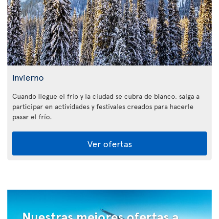
Invierno
Cuando llegue el frío y la ciudad se cubra de blanco, salga a
participar en actividades y festivales creados para hacerle
pasar el frío.
Ver ofertas
Nuestras mejores ofertas a