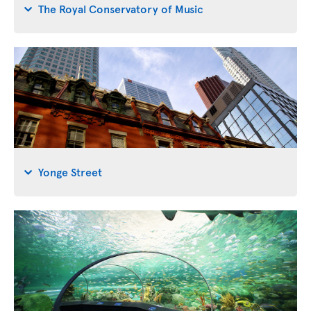
The Royal Conservatory of Music
Yonge Street