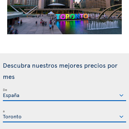
Descubra nuestros mejores precios por
mes
De
a