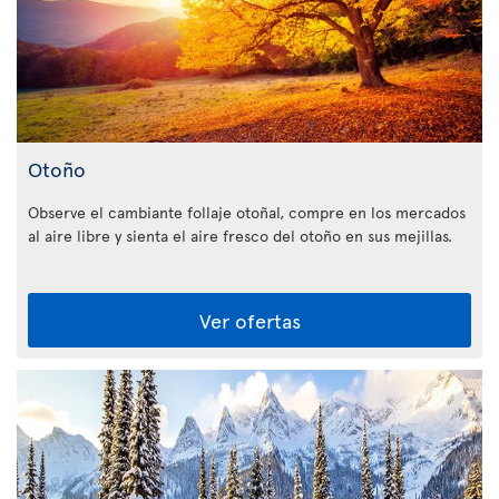
Otoño
Observe el cambiante follaje otoñal, compre en los mercados
al aire libre y sienta el aire fresco del otoño en sus mejillas.
Ver ofertas