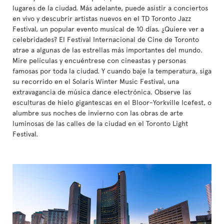
lugares de la ciudad. Más adelante, puede asistir a conciertos
en vivo y descubrir artistas nuevos en el TD Toronto Jazz
Festival, un popular evento musical de 10 días. ¿Quiere ver a
celebridades? El Festival Internacional de Cine de Toronto
atrae a algunas de las estrellas más importantes del mundo.
Mire películas y encuéntrese con cineastas y personas
famosas por toda la ciudad. Y cuando baje la temperatura, siga
su recorrido en el Solaris Winter Music Festival, una
extravagancia de música dance electrónica. Observe las
esculturas de hielo gigantescas en el Bloor-Yorkville Icefest, o
alumbre sus noches de invierno con las obras de arte
luminosas de las calles de la ciudad en el Toronto Light
Festival.