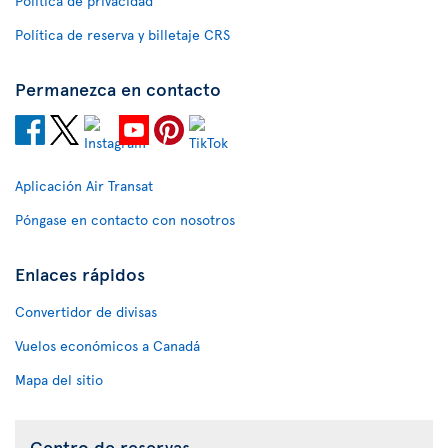
Política de privacidad
Política de reserva y billetaje CRS
Permanezca en contacto
Aplicación Air Transat
Póngase en contacto con nosotros
Enlaces rápidos
Convertidor de divisas
Vuelos económicos a Canadá
Mapa del sitio
Centro de reservas