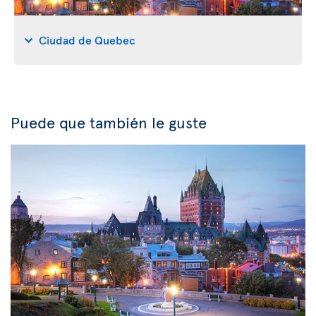
Ciudad de Quebec
Puede que también le guste