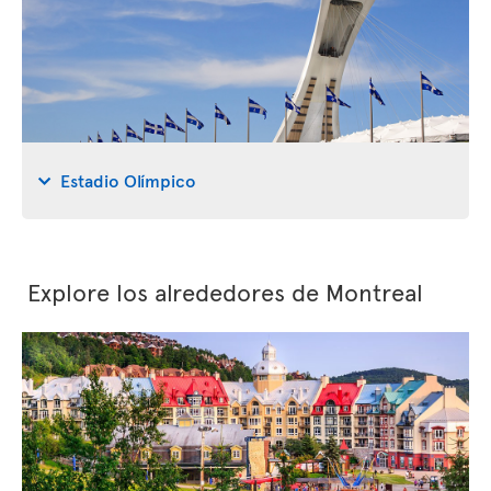
Estadio Olímpico
Explore los alrededores de Montreal