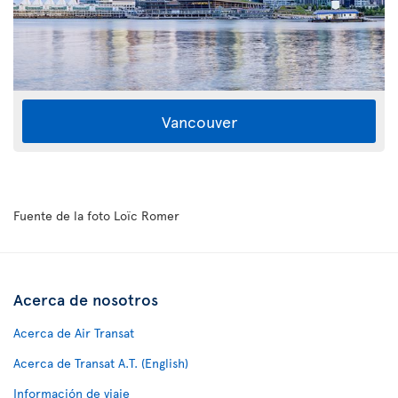
Vancouver
Fuente de la foto Loïc Romer
Acerca de nosotros
Acerca de Air Transat
Acerca de Transat A.T. (English)
Información de viaje