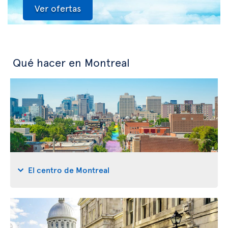
Ver ofertas
Qué hacer en Montreal
El centro de Montreal