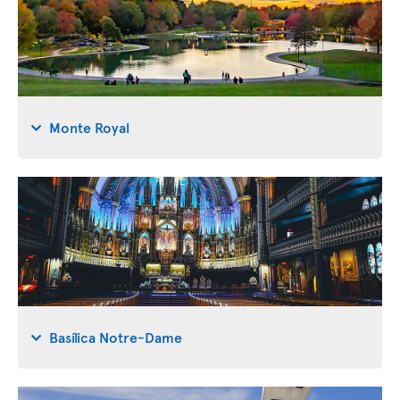
Monte Royal
Basílica Notre-Dame