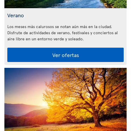
Verano
Los meses más calurosos se notan aún más en la ciudad.
Disfrute de actividades de verano, festivales y conciertos al
aire libre en un entorno verde y soleado.
Ver ofertas