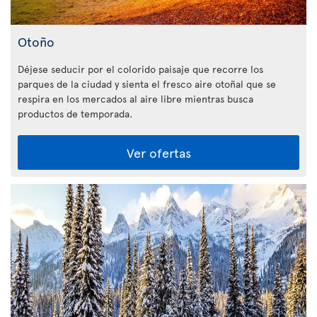
Otoño
Déjese seducir por el colorido paisaje que recorre los
parques de la ciudad y sienta el fresco aire otoñal que se
respira en los mercados al aire libre mientras busca
productos de temporada.
Ver ofertas