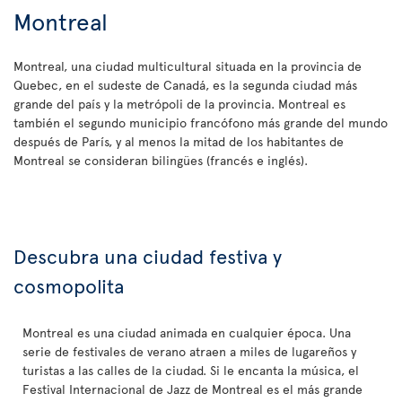
Montreal
Montreal, una ciudad multicultural situada en la provincia de
Quebec, en el sudeste de Canadá, es la segunda ciudad más
grande del país y la metrópoli de la provincia. Montreal es
también el segundo municipio francófono más grande del mundo
después de París, y al menos la mitad de los habitantes de
Montreal se consideran bilingües (francés e inglés).
Descubra una ciudad festiva y
cosmopolita
Montreal es una ciudad animada en cualquier época. Una
serie de festivales de verano atraen a miles de lugareños y
turistas a las calles de la ciudad. Si le encanta la música, el
Festival Internacional de Jazz de Montreal es el más grande