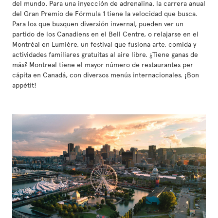
del mundo. Para una inyección de adrenalina, la carrera anual
del Gran Premio de Fórmula 1 tiene la velocidad que busca.
Para los que busquen diversión invernal, pueden ver un
partido de los Canadiens en el Bell Centre, o relajarse en el
Montréal en Lumière, un festival que fusiona arte, comida y
actividades familiares gratuitas al aire libre. ¿Tiene ganas de
más? Montreal tiene el mayor número de restaurantes per
cápita en Canadá, con diversos menús internacionales. ¡Bon
appétit!