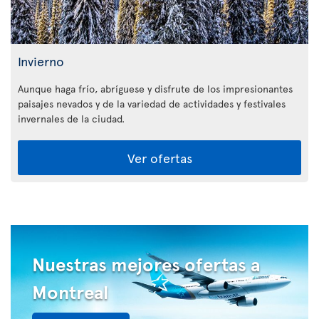
Invierno
Aunque haga frío, abríguese y disfrute de los impresionantes
paisajes nevados y de la variedad de actividades y festivales
invernales de la ciudad.
Ver ofertas
Nuestras mejores ofertas a
Montreal