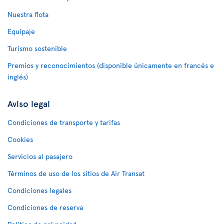
Nuestra flota
Equipaje
Turismo sostenible
Premios y reconocimientos (disponible únicamente en francés e
inglés)
Aviso legal
Condiciones de transporte y tarifas
Cookies
Servicios al pasajero
Términos de uso de los sitios de Air Transat
Condiciones legales
Condiciones de reserva