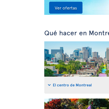
Ver ofertas
Qué hacer en Montr
El centro de Montreal