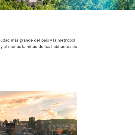
iudad más grande del país y la metrópoli
y al menos la mitad de los habitantes de