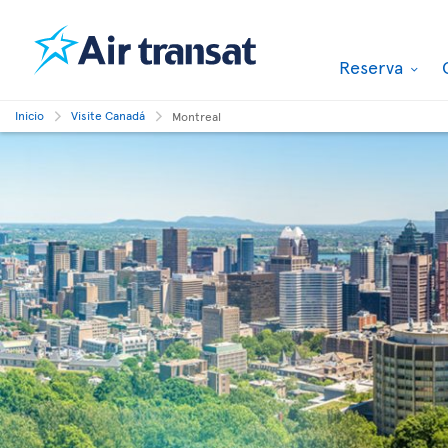
Reserva
Inicio
Visite Canadá
Montreal