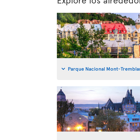
Parque Nacional Mont-Trembla