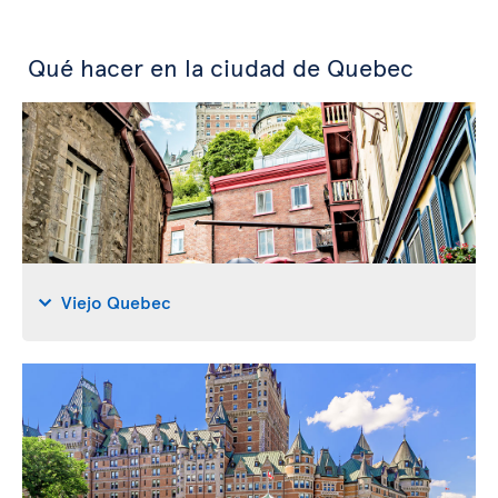
Qué hacer en la ciudad de Quebec
Viejo Quebec