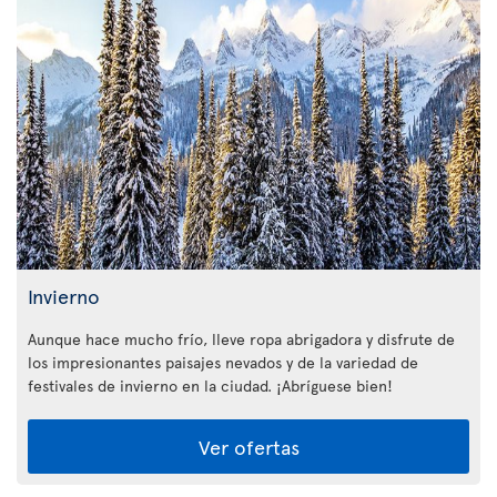
Invierno
Aunque hace mucho frío, lleve ropa abrigadora y disfrute de
los impresionantes paisajes nevados y de la variedad de
festivales de invierno en la ciudad. ¡Abríguese bien!
Ver ofertas