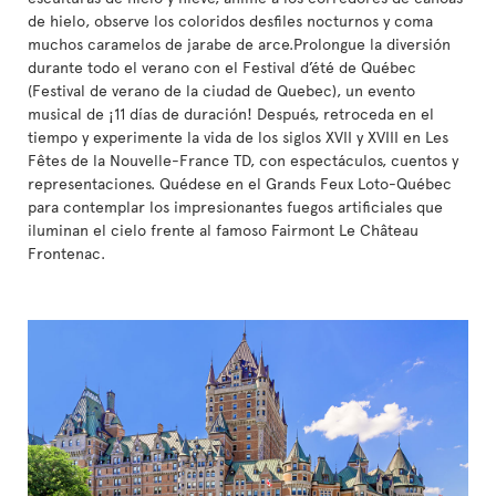
de hielo, observe los coloridos desfiles nocturnos y coma
muchos caramelos de jarabe de arce.Prolongue la diversión
durante todo el verano con el Festival d’été de Québec
(Festival de verano de la ciudad de Quebec), un evento
musical de ¡11 días de duración! Después, retroceda en el
tiempo y experimente la vida de los siglos XVII y XVIII en Les
Fêtes de la Nouvelle-France TD, con espectáculos, cuentos y
representaciones. Quédese en el Grands Feux Loto-Québec
para contemplar los impresionantes fuegos artificiales que
iluminan el cielo frente al famoso Fairmont Le Château
Frontenac.