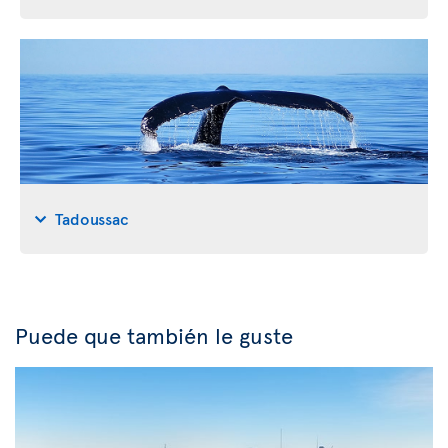
Tadoussac
Puede que también le guste