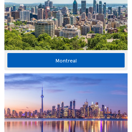
Montreal