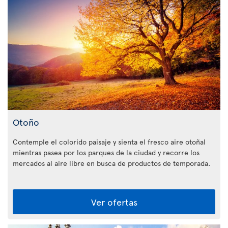
Otoño
Contemple el colorido paisaje y sienta el fresco aire otoñal
mientras pasea por los parques de la ciudad y recorre los
mercados al aire libre en busca de productos de temporada.
Ver ofertas