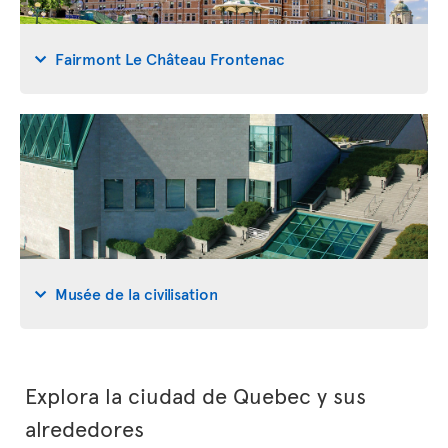
Fairmont Le Château Frontenac
Musée de la civilisation
Explora la ciudad de Quebec y sus
alrededores