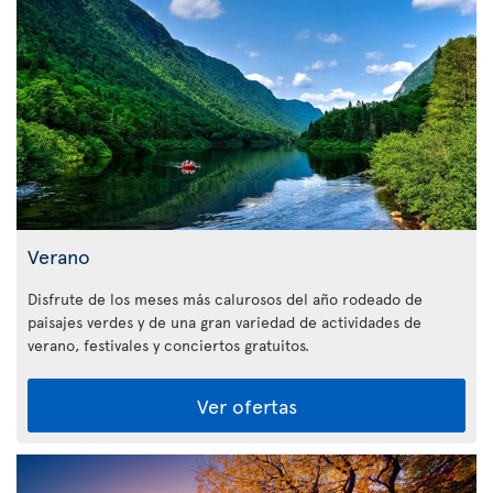
Verano
Disfrute de los meses más calurosos del año rodeado de
paisajes verdes y de una gran variedad de actividades de
verano, festivales y conciertos gratuitos.
Ver ofertas