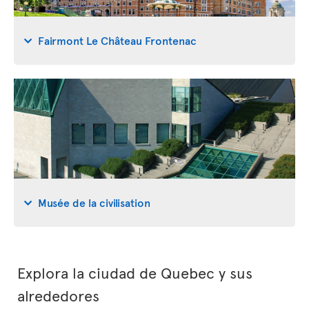
Fairmont Le Château Frontenac
Musée de la civilisation
Explora la ciudad de Quebec y sus
alrededores