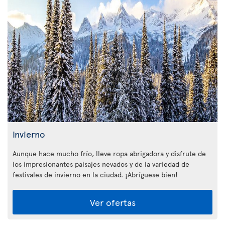
Invierno
Aunque hace mucho frío, lleve ropa abrigadora y disfrute de
los impresionantes paisajes nevados y de la variedad de
festivales de invierno en la ciudad. ¡Abríguese bien!
Ver ofertas