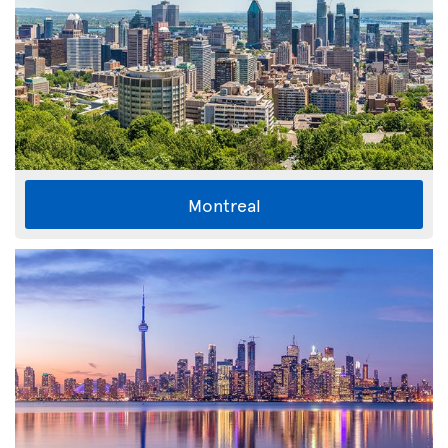
Montreal