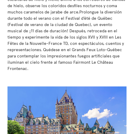
de hielo, observe los coloridos desfiles nocturnos y coma
muchos caramelos de jarabe de arce.Prolongue la diversión
durante todo el verano con el Festival d’été de Québec
(Festival de verano de la ciudad de Quebec), un evento
musical de ¡11 días de duración! Después, retroceda en el
tiempo y experimente la vida de los siglos XVII y XVIII en Les
Fêtes de la Nouvelle-France TD, con espectáculos, cuentos y
representaciones. Quédese en el Grands Feux Loto-Québec
para contemplar los impresionantes fuegos artificiales que
iluminan el cielo frente al famoso Fairmont Le Château
Frontenac.