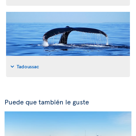
Tadoussac
Puede que también le guste