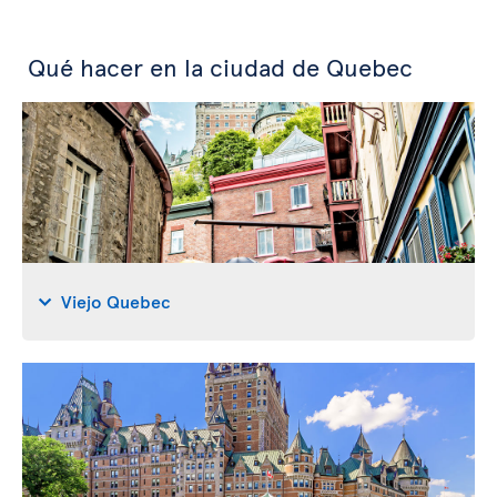
Qué hacer en la ciudad de Quebec
Viejo Quebec