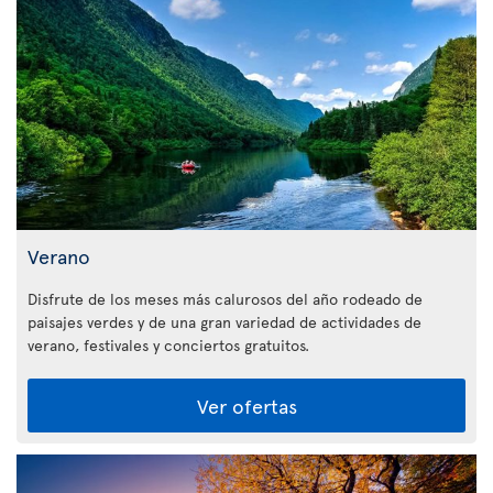
Verano
Disfrute de los meses más calurosos del año rodeado de
paisajes verdes y de una gran variedad de actividades de
verano, festivales y conciertos gratuitos.
Ver ofertas