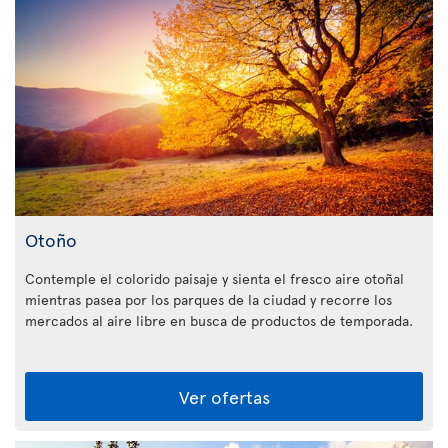
Otoño
Contemple el colorido paisaje y sienta el fresco aire otoñal
mientras pasea por los parques de la ciudad y recorre los
mercados al aire libre en busca de productos de temporada.
Ver ofertas