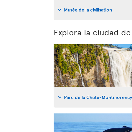
Musée de la civilisation
Explora la ciudad d
Parc de la Chute-Montmorenc