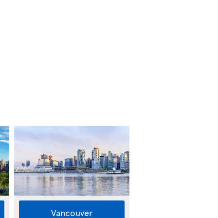
Vancouver