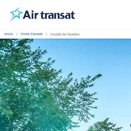
Inicio
Visite Canadá
Ciudad de Quebec