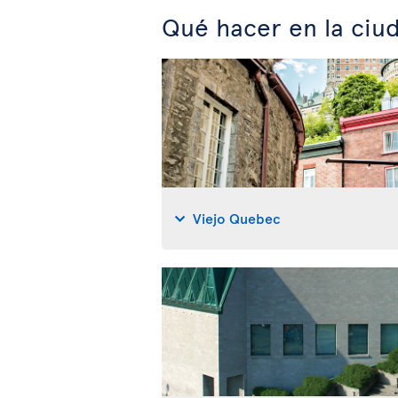
Qué hacer en la ci
Viejo Quebec