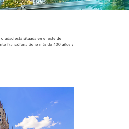
ciudad está situada en el este de
ente francófona tiene más de 400 años y