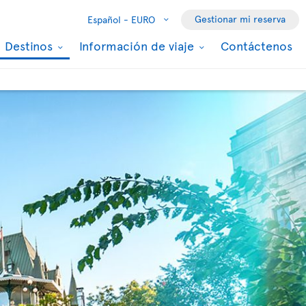
Gestionar mi reserva
Español -
EURO
Destinos
Información de viaje
Contáctenos