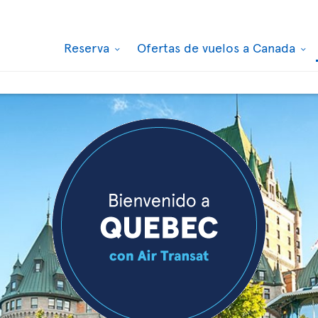
Reserva
Ofertas de vuelos a Canada