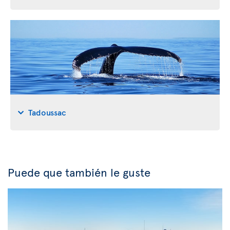
Tadoussac
Puede que también le guste