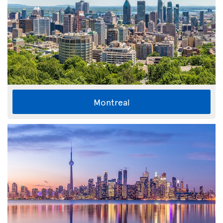
Montreal