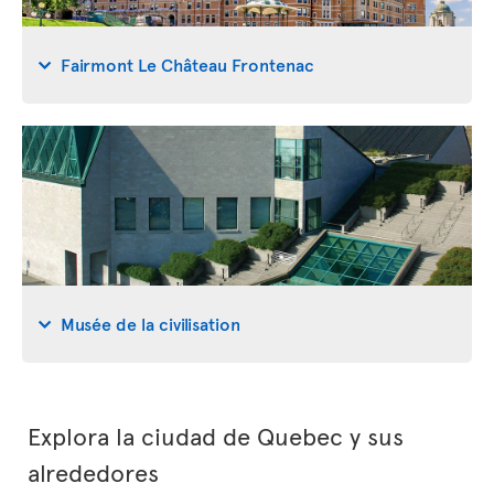
Fairmont Le Château Frontenac
Musée de la civilisation
Explora la ciudad de Quebec y sus
alrededores