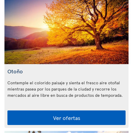
Otoño
Contemple el colorido paisaje y sienta el fresco aire otoñal
mientras pasea por los parques de la ciudad y recorre los
mercados al aire libre en busca de productos de temporada.
Ver ofertas