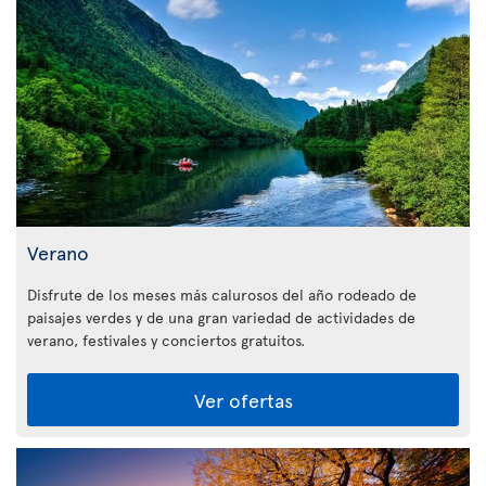
Verano
Disfrute de los meses más calurosos del año rodeado de
paisajes verdes y de una gran variedad de actividades de
verano, festivales y conciertos gratuitos.
Ver ofertas