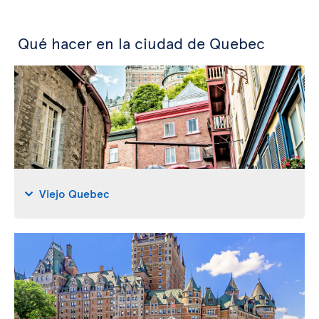
Qué hacer en la ciudad de Quebec
Viejo Quebec