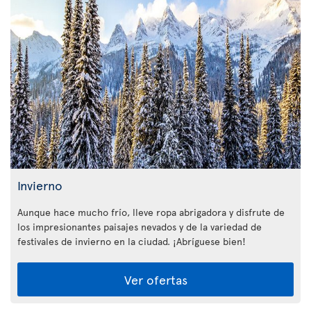
Invierno
Aunque hace mucho frío, lleve ropa abrigadora y disfrute de
los impresionantes paisajes nevados y de la variedad de
festivales de invierno en la ciudad. ¡Abríguese bien!
Ver ofertas