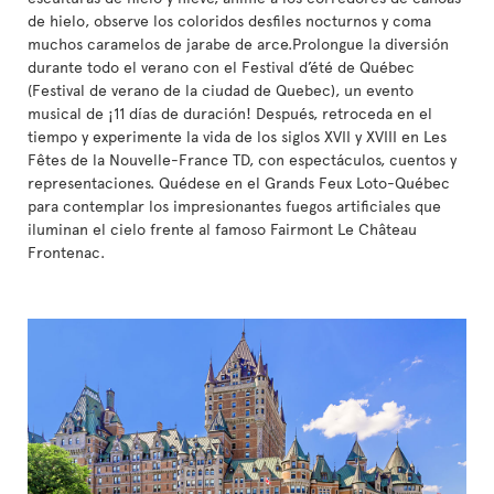
de hielo, observe los coloridos desfiles nocturnos y coma
muchos caramelos de jarabe de arce.Prolongue la diversión
durante todo el verano con el Festival d’été de Québec
(Festival de verano de la ciudad de Quebec), un evento
musical de ¡11 días de duración! Después, retroceda en el
tiempo y experimente la vida de los siglos XVII y XVIII en Les
Fêtes de la Nouvelle-France TD, con espectáculos, cuentos y
representaciones. Quédese en el Grands Feux Loto-Québec
para contemplar los impresionantes fuegos artificiales que
iluminan el cielo frente al famoso Fairmont Le Château
Frontenac.