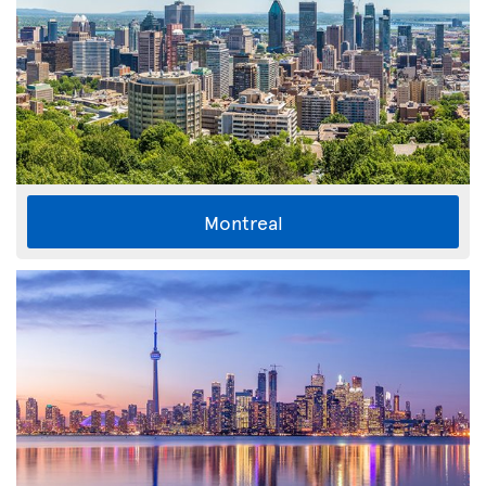
Montreal