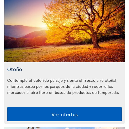
Otoño
Contemple el colorido paisaje y sienta el fresco aire otoñal
mientras pasea por los parques de la ciudad y recorre los
mercados al aire libre en busca de productos de temporada.
Ver ofertas