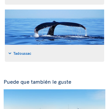
Tadoussac
Puede que también le guste