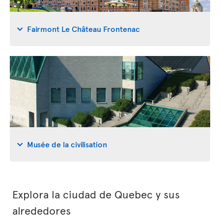
Fairmont Le Château Frontenac
Musée de la civilisation
Explora la ciudad de Quebec y sus
alrededores