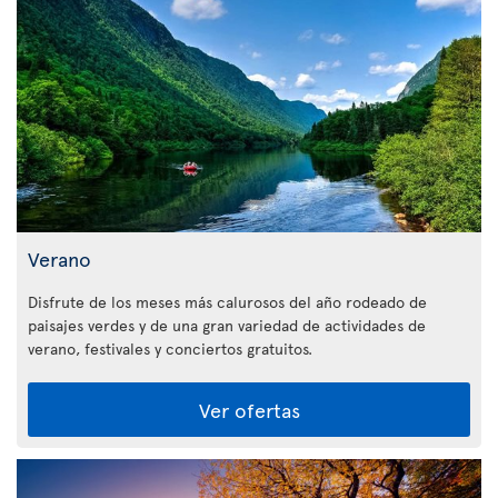
Verano
Disfrute de los meses más calurosos del año rodeado de
paisajes verdes y de una gran variedad de actividades de
verano, festivales y conciertos gratuitos.
Ver ofertas