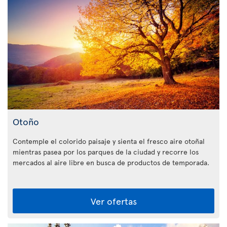
Otoño
Contemple el colorido paisaje y sienta el fresco aire otoñal
mientras pasea por los parques de la ciudad y recorre los
mercados al aire libre en busca de productos de temporada.
Ver ofertas