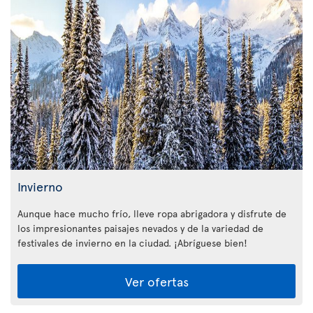
Invierno
Aunque hace mucho frío, lleve ropa abrigadora y disfrute de
los impresionantes paisajes nevados y de la variedad de
festivales de invierno en la ciudad. ¡Abríguese bien!
Ver ofertas