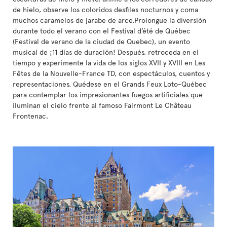
de hielo, observe los coloridos desfiles nocturnos y coma
muchos caramelos de jarabe de arce.Prolongue la diversión
durante todo el verano con el Festival d’été de Québec
(Festival de verano de la ciudad de Quebec), un evento
musical de ¡11 días de duración! Después, retroceda en el
tiempo y experimente la vida de los siglos XVII y XVIII en Les
Fêtes de la Nouvelle-France TD, con espectáculos, cuentos y
representaciones. Quédese en el Grands Feux Loto-Québec
para contemplar los impresionantes fuegos artificiales que
iluminan el cielo frente al famoso Fairmont Le Château
Frontenac.