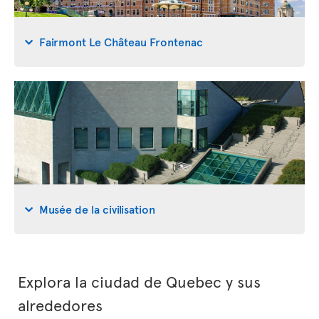
Fairmont Le Château Frontenac
Musée de la civilisation
Explora la ciudad de Quebec y sus
alrededores