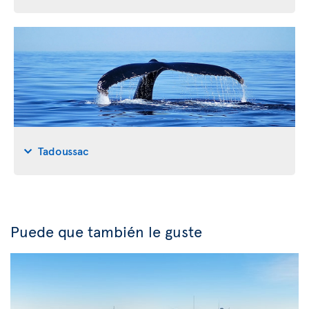
Tadoussac
Puede que también le guste