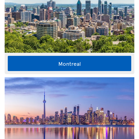
Montreal