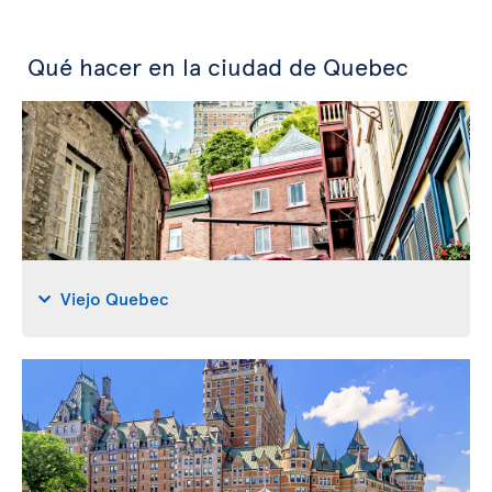
Qué hacer en la ciudad de Quebec
Viejo Quebec