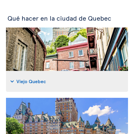
Qué hacer en la ciudad de Quebec
Viejo Quebec