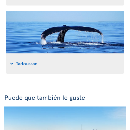
Tadoussac
Puede que también le guste