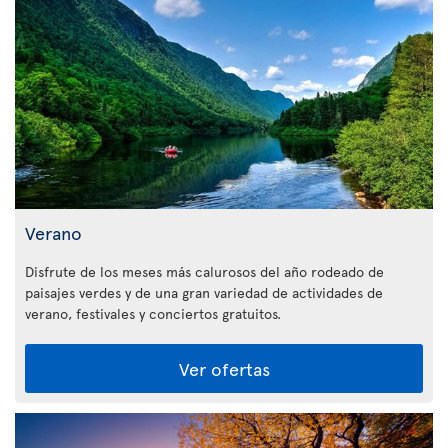
Verano
Disfrute de los meses más calurosos del año rodeado de
paisajes verdes y de una gran variedad de actividades de
verano, festivales y conciertos gratuitos.
Ver ofertas