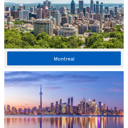
Montreal