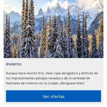
Invierno
Aunque hace mucho frío, lleve ropa abrigadora y disfrute de
los impresionantes paisajes nevados y de la variedad de
festivales de invierno en la ciudad. ¡Abríguese bien!
Ver ofertas