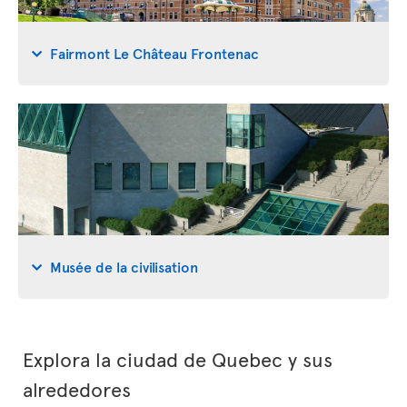
Fairmont Le Château Frontenac
Musée de la civilisation
Explora la ciudad de Quebec y sus
alrededores