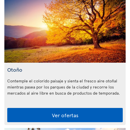
Otoño
Contemple el colorido paisaje y sienta el fresco aire otoñal
mientras pasea por los parques de la ciudad y recorre los
mercados al aire libre en busca de productos de temporada.
Ver ofertas