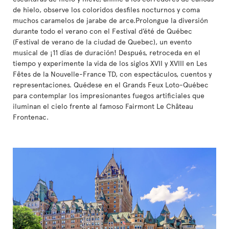
de hielo, observe los coloridos desfiles nocturnos y coma
muchos caramelos de jarabe de arce.Prolongue la diversión
durante todo el verano con el Festival d’été de Québec
(Festival de verano de la ciudad de Quebec), un evento
musical de ¡11 días de duración! Después, retroceda en el
tiempo y experimente la vida de los siglos XVII y XVIII en Les
Fêtes de la Nouvelle-France TD, con espectáculos, cuentos y
representaciones. Quédese en el Grands Feux Loto-Québec
para contemplar los impresionantes fuegos artificiales que
iluminan el cielo frente al famoso Fairmont Le Château
Frontenac.