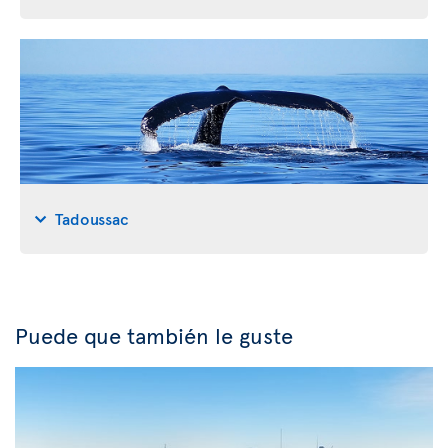
Tadoussac
Puede que también le guste