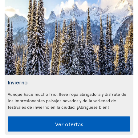
Invierno
Aunque hace mucho frío, lleve ropa abrigadora y disfrute de
los impresionantes paisajes nevados y de la variedad de
festivales de invierno en la ciudad. ¡Abríguese bien!
Ver ofertas