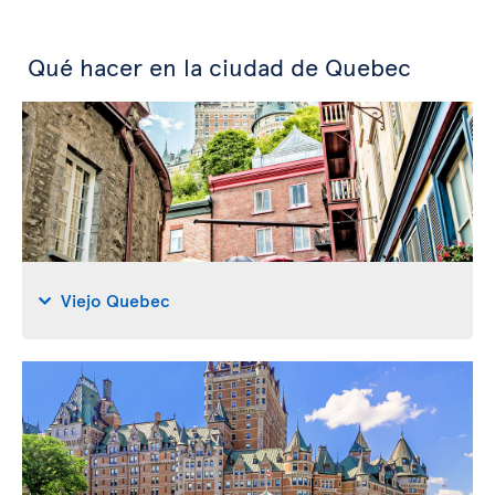
Qué hacer en la ciudad de Quebec
Viejo Quebec