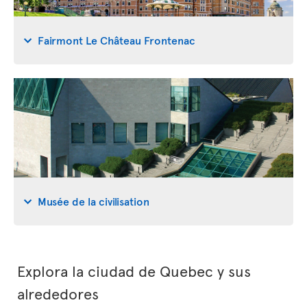
Fairmont Le Château Frontenac
Musée de la civilisation
Explora la ciudad de Quebec y sus
alrededores