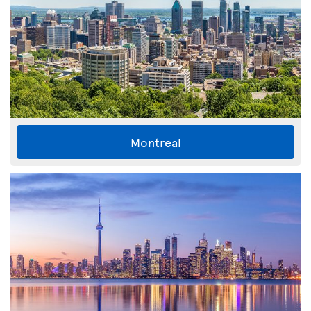
Montreal