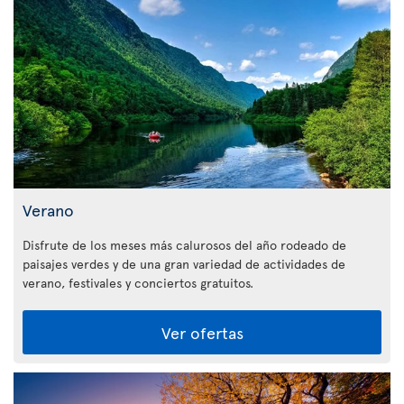
Verano
Disfrute de los meses más calurosos del año rodeado de
paisajes verdes y de una gran variedad de actividades de
verano, festivales y conciertos gratuitos.
Ver ofertas