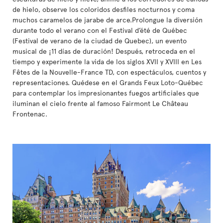
de hielo, observe los coloridos desfiles nocturnos y coma
muchos caramelos de jarabe de arce.Prolongue la diversión
durante todo el verano con el Festival d’été de Québec
(Festival de verano de la ciudad de Quebec), un evento
musical de ¡11 días de duración! Después, retroceda en el
tiempo y experimente la vida de los siglos XVII y XVIII en Les
Fêtes de la Nouvelle-France TD, con espectáculos, cuentos y
representaciones. Quédese en el Grands Feux Loto-Québec
para contemplar los impresionantes fuegos artificiales que
iluminan el cielo frente al famoso Fairmont Le Château
Frontenac.