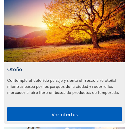
Otoño
Contemple el colorido paisaje y sienta el fresco aire otoñal
mientras pasea por los parques de la ciudad y recorre los
mercados al aire libre en busca de productos de temporada.
Ver ofertas