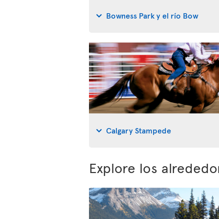
Bowness Park y el río Bow
Calgary Stampede
Explore los alrededo