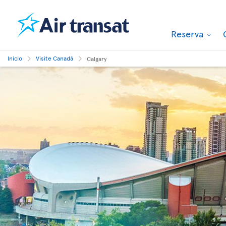
Reserva
Inicio
Visite Canadá
Calgary