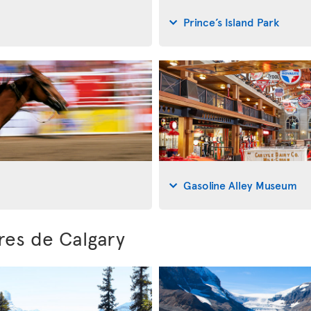
Prince’s Island Park
Gasoline Alley Museum
res de Calgary