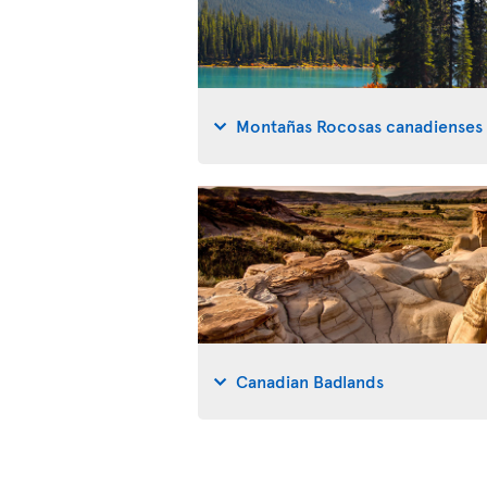
Montañas Rocosas canadienses
Canadian Badlands