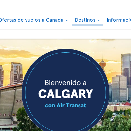
Ofertas de vuelos a Canada
Destinos
Informaci