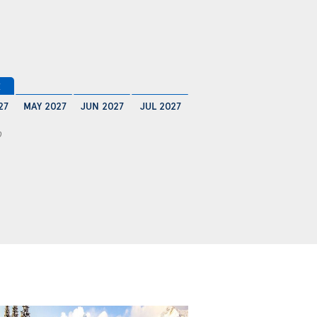
€
27
MAY 2027
JUN 2027
JUL 2027
0