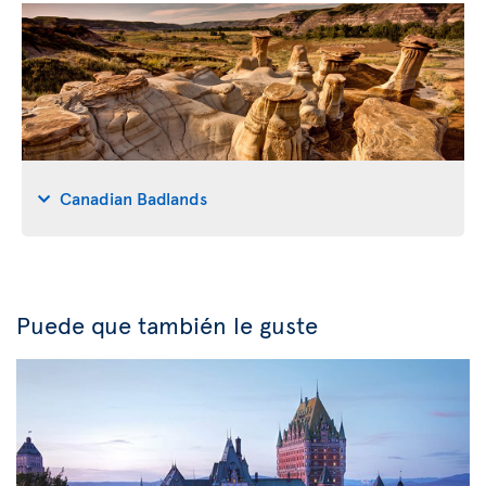
Canadian Badlands
Puede que también le guste