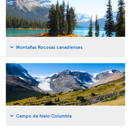
Montañas Rocosas canadienses
Campo de hielo Columbia