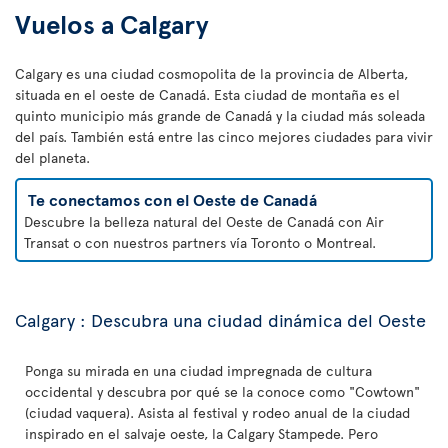
Vuelos a Calgary
Calgary es una ciudad cosmopolita de la provincia de Alberta,
situada en el oeste de Canadá. Esta ciudad de montaña es el
quinto municipio más grande de Canadá y la ciudad más soleada
del país. También está entre las cinco mejores ciudades para vivir
del planeta.
Te conectamos con el Oeste de Canadá
Descubre la belleza natural del Oeste de Canadá con Air
Transat o con nuestros partners vía Toronto o Montreal.
Calgary : Descubra una ciudad dinámica del Oeste
Ponga su mirada en una ciudad impregnada de cultura
occidental y descubra por qué se la conoce como "Cowtown"
(ciudad vaquera). Asista al festival y rodeo anual de la ciudad
inspirado en el salvaje oeste, la Calgary Stampede. Pero