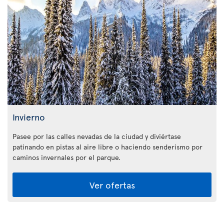
Invierno
Pasee por las calles nevadas de la ciudad y diviértase
patinando en pistas al aire libre o haciendo senderismo por
caminos invernales por el parque.
Ver ofertas