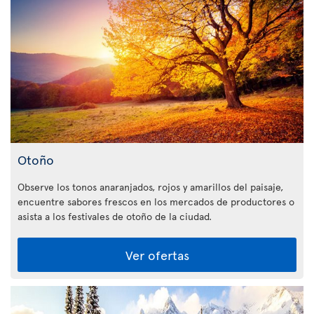
Otoño
Observe los tonos anaranjados, rojos y amarillos del paisaje,
encuentre sabores frescos en los mercados de productores o
asista a los festivales de otoño de la ciudad.
Ver ofertas