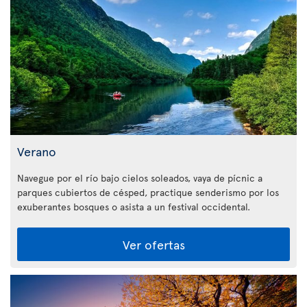
Verano
Navegue por el río bajo cielos soleados, vaya de pícnic a
parques cubiertos de césped, practique senderismo por los
exuberantes bosques o asista a un festival occidental.
Ver ofertas