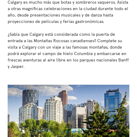
Calgary es mucho más que botas y sombreros vaqueros. Asista
a otras magníficas celebraciones en la ciudad durante todo el
año, desde presentaciones musicales y de danza hasta
proyecciones de películas y ferias gastronómicas.
¿Sabía que Calgary está considerada como la puerta de
entrada a las Montañas Rocosas canadienses? Complete su
visita a Calgary con un viaje a las famosas montañas, donde
podrá explorar el campo de hielo Columbia y embarcarse en
frescas aventuras al aire libre en los parques nacionales Banff
y Jasper.