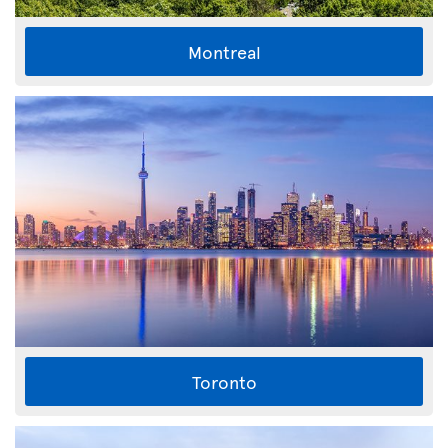
Montreal
Toronto