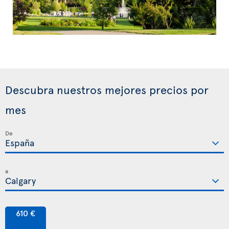
Descubra nuestros mejores precios por
mes
De
a
610 €