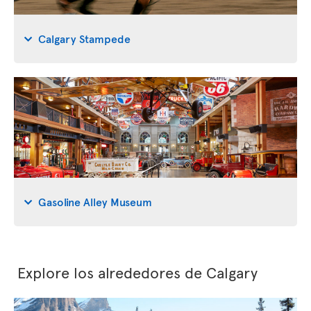
Calgary Stampede
Gasoline Alley Museum
Explore los alrededores de Calgary