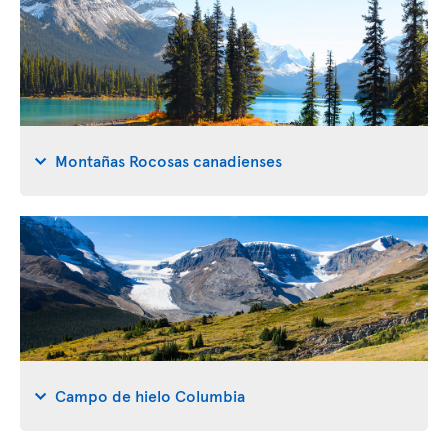
Montañas Rocosas canadienses
Campo de hielo Columbia