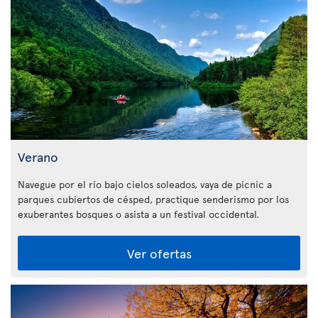
Verano
Navegue por el río bajo cielos soleados, vaya de pícnic a
parques cubiertos de césped, practique senderismo por los
exuberantes bosques o asista a un festival occidental.
Ver ofertas