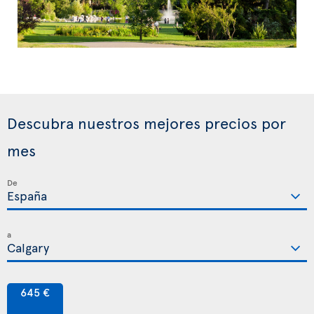
Descubra nuestros mejores precios por
mes
De
a
645 €