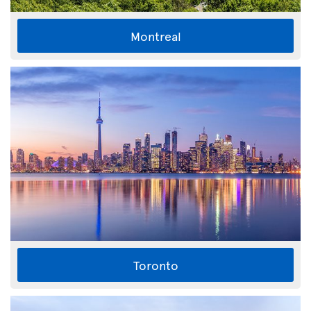
Montreal
Toronto