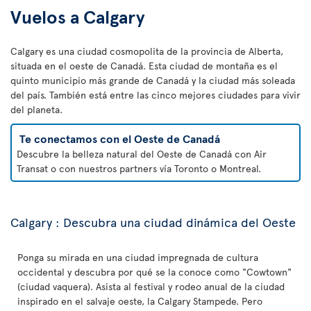
Vuelos a Calgary
Calgary es una ciudad cosmopolita de la provincia de Alberta,
situada en el oeste de Canadá. Esta ciudad de montaña es el
quinto municipio más grande de Canadá y la ciudad más soleada
del país. También está entre las cinco mejores ciudades para vivir
del planeta.
Te conectamos con el Oeste de Canadá
Descubre la belleza natural del Oeste de Canadá con Air
Transat o con nuestros partners vía Toronto o Montreal.
Calgary : Descubra una ciudad dinámica del Oeste
Ponga su mirada en una ciudad impregnada de cultura
occidental y descubra por qué se la conoce como "Cowtown"
(ciudad vaquera). Asista al festival y rodeo anual de la ciudad
inspirado en el salvaje oeste, la Calgary Stampede. Pero