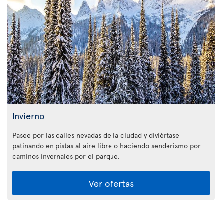
Invierno
Pasee por las calles nevadas de la ciudad y diviértase
patinando en pistas al aire libre o haciendo senderismo por
caminos invernales por el parque.
Ver ofertas