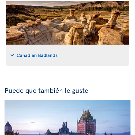
Canadian Badlands
Puede que también le guste