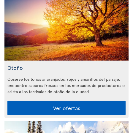
Otoño
Observe los tonos anaranjados, rojos y amarillos del paisaje,
encuentre sabores frescos en los mercados de productores o
asista a los festivales de otoño de la ciudad.
Ver ofertas