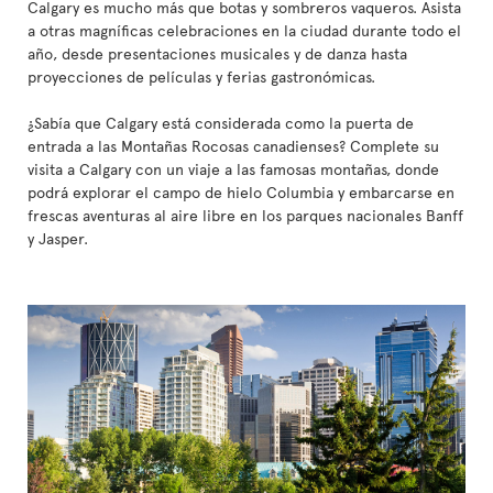
Calgary es mucho más que botas y sombreros vaqueros. Asista
a otras magníficas celebraciones en la ciudad durante todo el
año, desde presentaciones musicales y de danza hasta
proyecciones de películas y ferias gastronómicas.
¿Sabía que Calgary está considerada como la puerta de
entrada a las Montañas Rocosas canadienses? Complete su
visita a Calgary con un viaje a las famosas montañas, donde
podrá explorar el campo de hielo Columbia y embarcarse en
frescas aventuras al aire libre en los parques nacionales Banff
y Jasper.