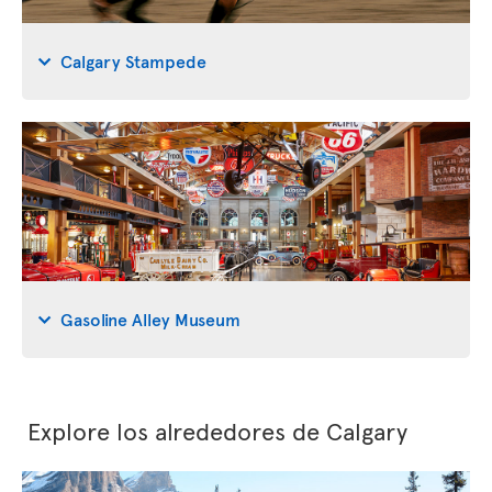
Calgary Stampede
Gasoline Alley Museum
Explore los alrededores de Calgary