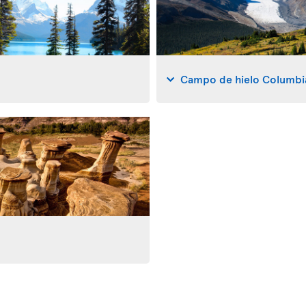
Campo de hielo Columbi