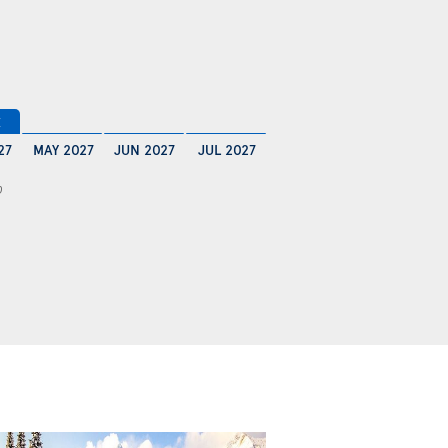
€
27
MAY 2027
JUN 2027
JUL 2027
0