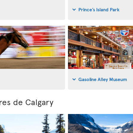
Prince’s Island Park
Gasoline Alley Museum
res de Calgary