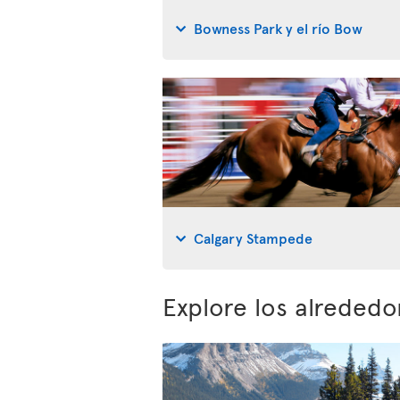
Bowness Park y el río Bow
Calgary Stampede
Explore los alrededo