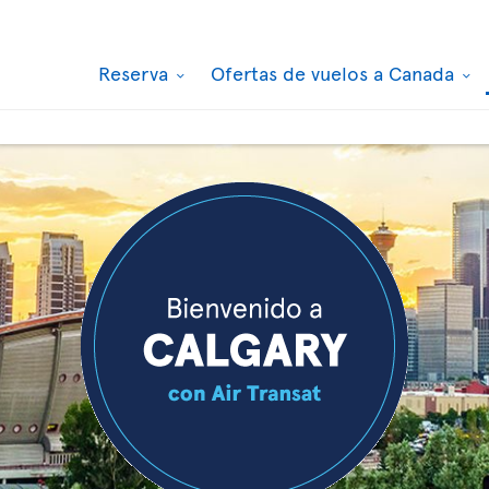
Reserva
Ofertas de vuelos a Canada