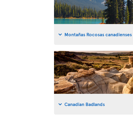
Montañas Rocosas canadienses
Canadian Badlands