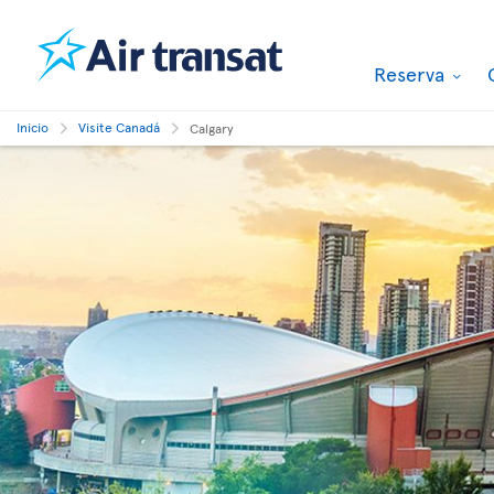
Reserva
Inicio
Visite Canadá
Calgary