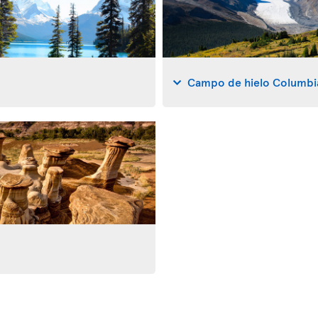
Campo de hielo Columbi