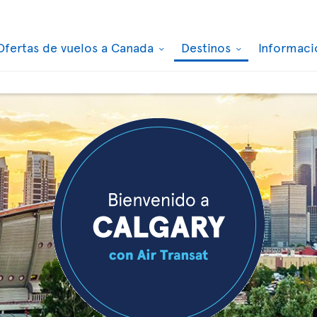
Ofertas de vuelos a Canada
Destinos
Informaci