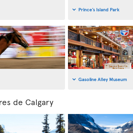
Prince’s Island Park
Gasoline Alley Museum
res de Calgary