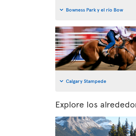
Bowness Park y el río Bow
Calgary Stampede
Explore los alrededo