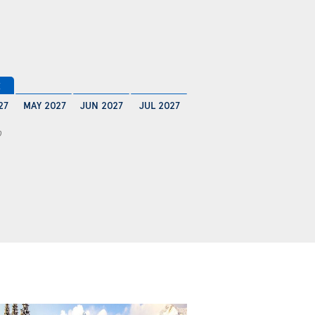
€
27
MAY 2027
JUN 2027
JUL 2027
0