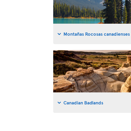
Montañas Rocosas canadienses
Canadian Badlands