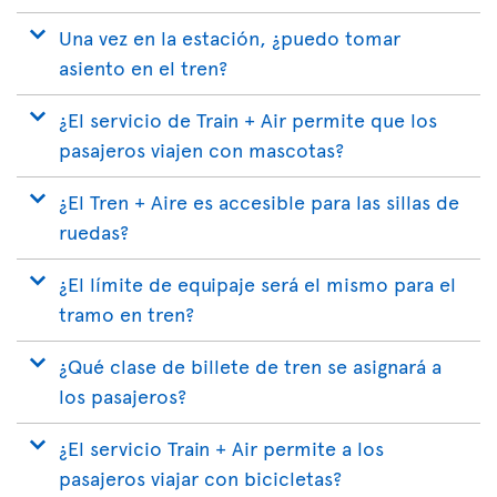
Una vez en la estación, ¿puedo tomar
asiento en el tren?
¿El servicio de Train + Air permite que los
pasajeros viajen con mascotas?
¿El Tren + Aire es accesible para las sillas de
ruedas?
¿El límite de equipaje será el mismo para el
tramo en tren?
¿Qué clase de billete de tren se asignará a
los pasajeros?
¿El servicio Train + Air permite a los
pasajeros viajar con bicicletas?