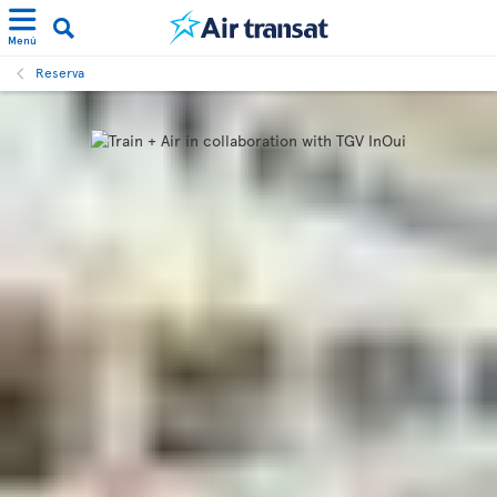
Menú
Reserva