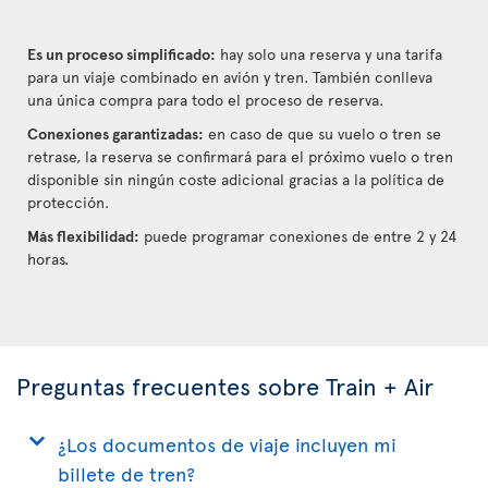
Es un proceso simplificado:
hay solo una reserva y una tarifa
para un viaje combinado en avión y tren. También conlleva
una única compra para todo el proceso de reserva.
Conexiones garantizadas:
en caso de que su vuelo o tren se
retrase, la reserva se confirmará para el próximo vuelo o tren
disponible sin ningún coste adicional gracias a la política de
protección.
Más flexibilidad:
puede programar conexiones de entre 2 y 24
horas.
Preguntas frecuentes sobre Train + Air
¿Los documentos de viaje incluyen mi
billete de tren?