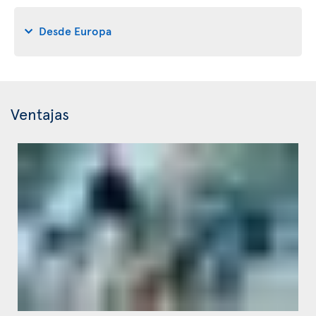
Desde Europa
Ventajas