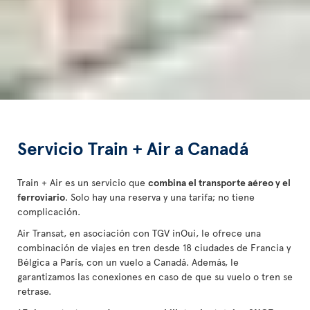
Servicio Train + Air a Canadá
Train + Air es un servicio que
combina el transporte aéreo y el
ferroviario
. Solo hay una reserva y una tarifa; no tiene
complicación.
Air Transat, en asociación con TGV inOui, le ofrece una
combinación de viajes en tren desde 18 ciudades de Francia y
Bélgica a París, con un vuelo a Canadá. Además, le
garantizamos las conexiones en caso de que su vuelo o tren se
retrase.