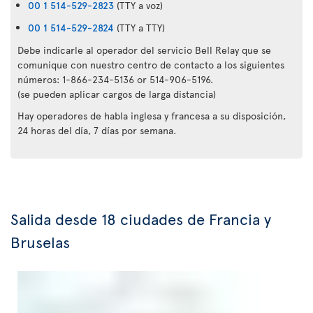
00 1 514-529-2823
(TTY a voz)
00 1 514-529-2824
(TTY a TTY)
Debe indicarle al operador del servicio Bell Relay que se
comunique con nuestro centro de contacto a los siguientes
números: 1-866-234-5136 or 514-906-5196.
(se pueden aplicar cargos de larga distancia)
Hay operadores de habla inglesa y francesa a su disposición,
24 horas del día, 7 días por semana.
Salida desde 18 ciudades de Francia y
Bruselas