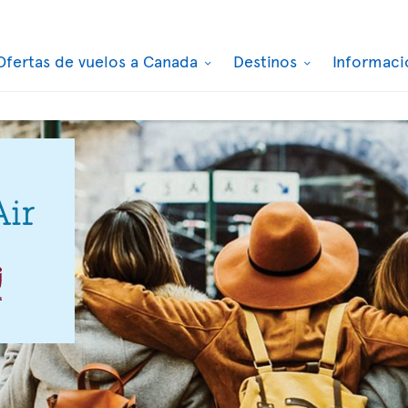
Ofertas de vuelos a Canada
Destinos
Informaci