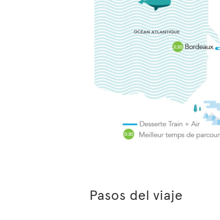
Pasos del viaje