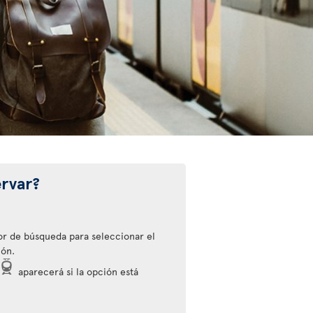
rvar?
or de búsqueda para seleccionar el
ión.
aparecerá si la opción está