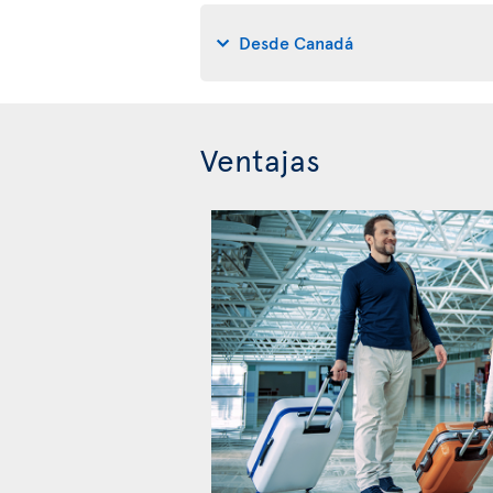
Desde Canadá
Ventajas