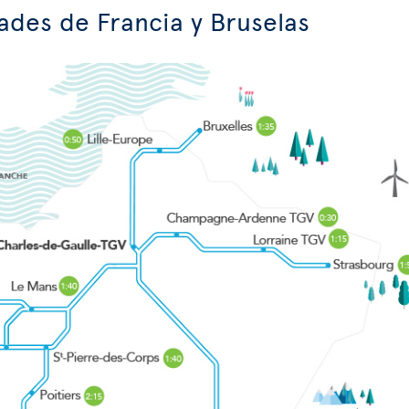
ades de Francia y Bruselas