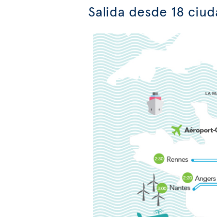
Salida desde 18 ciud