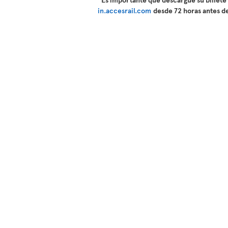
in.accesrail.com
desde 72 horas antes de 