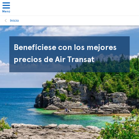
Menú
Inicio
Benefíciese con los mejores
precios de Air Transat