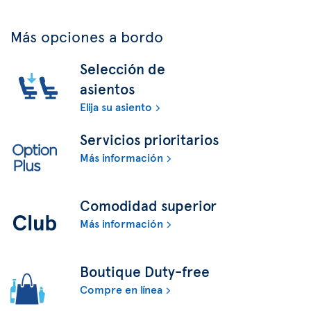
Más opciones a bordo
Selección de
asientos
Elija su asiento
Servicios prioritarios
Más información
Comodidad superior
Más información
Boutique Duty-free
Compre en línea