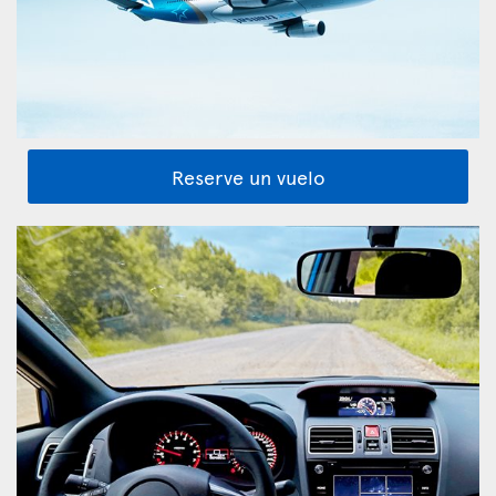
Reserve un vuelo