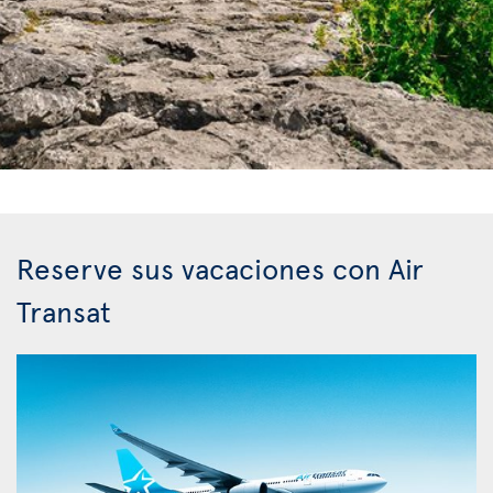
Reserve sus vacaciones con Air
Transat