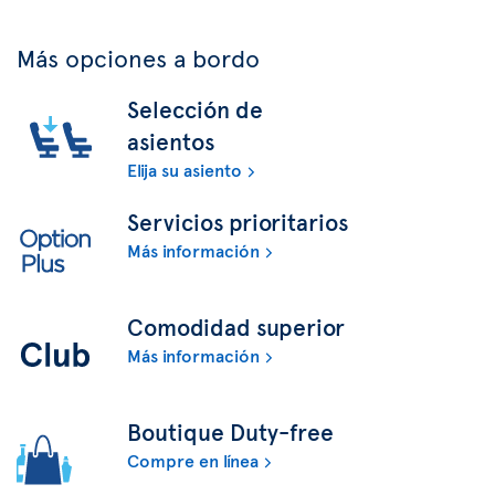
Más opciones a bordo
Selección de
asientos
Elija su asiento
Servicios prioritarios
Más información
Comodidad superior
Más información
Boutique Duty-free
Compre en línea