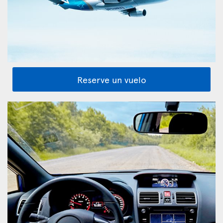
Reserve un vuelo