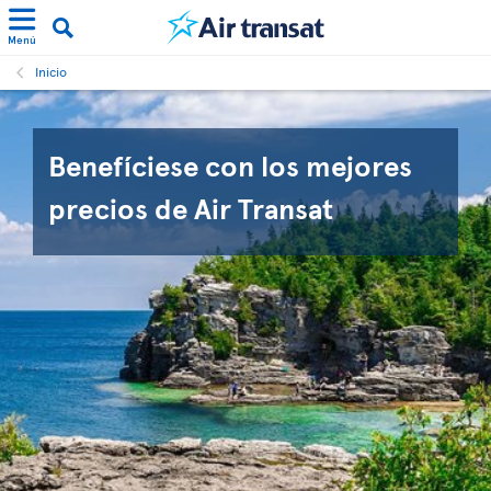
Menú
Inicio
Benefíciese con los mejores
precios de Air Transat