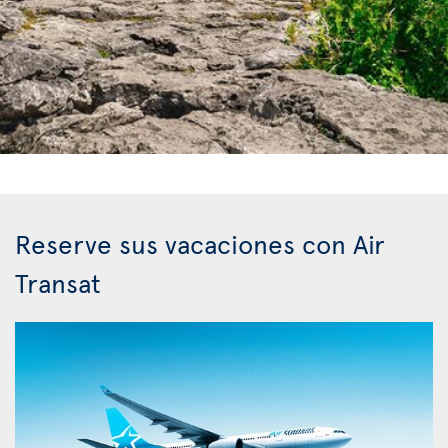
Reserve sus vacaciones con Air
Transat