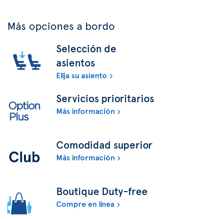
Más opciones a bordo
Selección de
asientos
Elija su asiento
Servicios prioritarios
Más información
Comodidad superior
Más información
Boutique Duty-free
Compre en línea