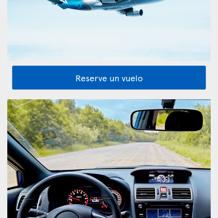
Reserve un vuelo