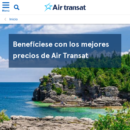
Menú
Inicio
Benefíciese con los mejores
precios de Air Transat