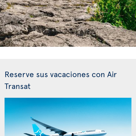
Reserve sus vacaciones con Air
Transat