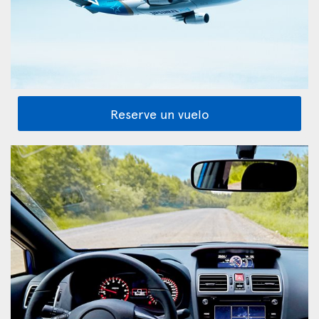
Reserve un vuelo