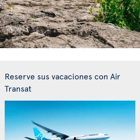
Reserve sus vacaciones con Air
Transat