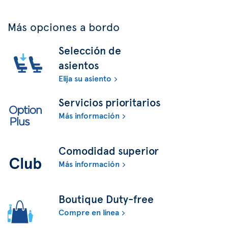
Más opciones a bordo
Selección de
asientos
Elija su asiento
Servicios prioritarios
Más información
Comodidad superior
Más información
Boutique Duty-free
Compre en línea