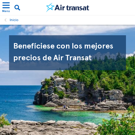
Menú
Inicio
Benefíciese con los mejores
precios de Air Transat