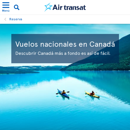
Menú
Reserva
Vuelos nacionales en Canadá
Descubrir Canadá más a fondo es así de fácil.