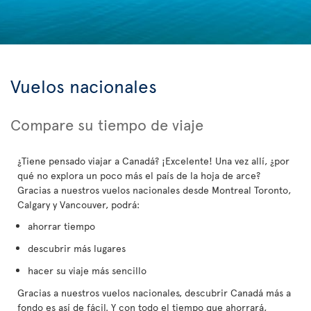
Vuelos nacionales
Compare su tiempo de viaje
¿Tiene pensado viajar a Canadá? ¡Excelente! Una vez allí, ¿por
qué no explora un poco más el país de la hoja de arce?
Gracias a nuestros vuelos nacionales desde Montreal Toronto,
Calgary y Vancouver, podrá:
ahorrar tiempo
descubrir más lugares
hacer su viaje más sencillo
Gracias a nuestros vuelos nacionales, descubrir Canadá más a
fondo es así de fácil. Y con todo el tiempo que ahorrará,