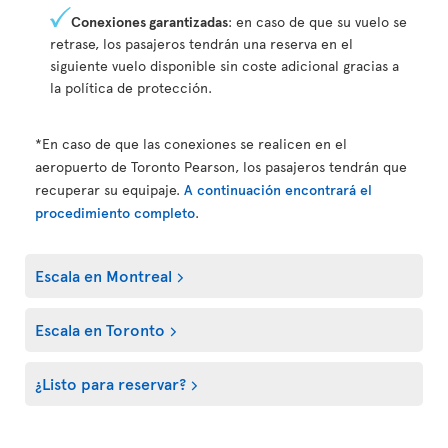
Conexiones garantizadas
: en caso de que su vuelo se
retrase, los pasajeros tendrán una reserva en el
siguiente vuelo disponible sin coste adicional gracias a
la política de protección.
*En caso de que las conexiones se realicen en el
aeropuerto de Toronto Pearson, los pasajeros tendrán que
recuperar su equipaje.
A continuación encontrará el
procedimiento completo
.
Escala en Montreal
Escala en Toronto
¿Listo para reservar?