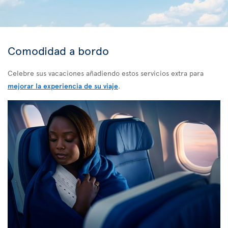
Comodidad a bordo
Celebre sus vacaciones añadiendo estos servicios extra para
mejorar la experiencia de su viaje
.