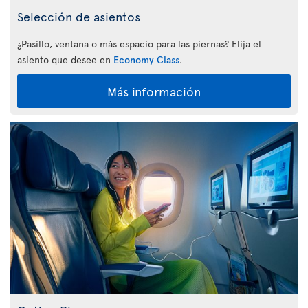
Selección de asientos
¿Pasillo, ventana o más espacio para las piernas? Elija el
asiento que desee en
Economy Class
.
Más información