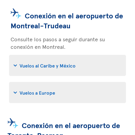
Conexión en el aeropuerto de
Montreal-Trudeau
Consulte los pasos a seguir durante su
conexión en Montreal.
Vuelos al Caribe y México
Vuelos a Europe
Conexión en el aeropuerto de