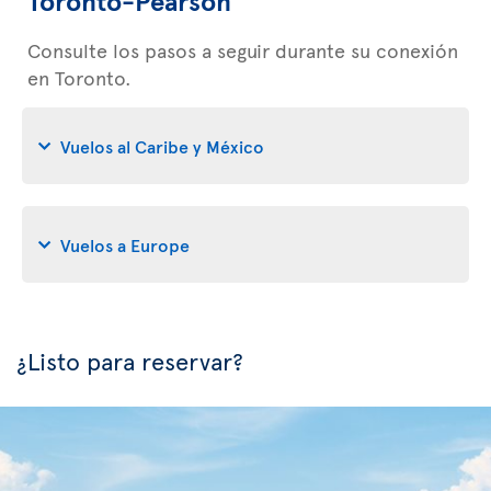
Toronto-Pearson
Consulte los pasos a seguir durante su conexión
en Toronto.
Vuelos al Caribe y México
Vuelos a Europe
¿Listo para reservar?