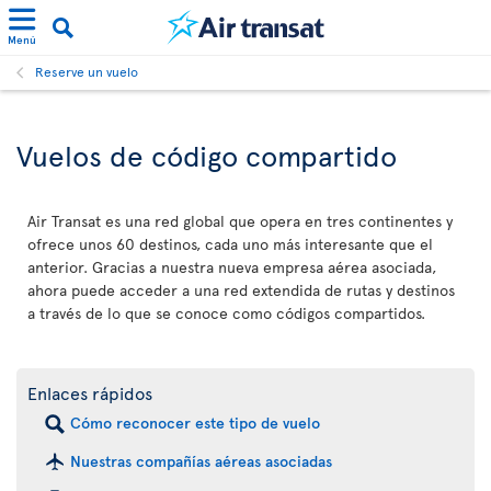
Menú
Reserve un vuelo
Vuelos de código compartido
Air Transat es una red global que opera en tres continentes y
ofrece unos 60 destinos, cada uno más interesante que el
anterior. Gracias a nuestra nueva empresa aérea asociada,
ahora puede acceder a una red extendida de rutas y destinos
a través de lo que se conoce como códigos compartidos.
Enlaces rápidos
Cómo reconocer este tipo de vuelo
Nuestras compañías aéreas asociadas