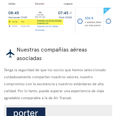
Nuestras compañías aéreas
asociadas
Tenga la seguridad de que los socios que hemos seleccionado
cuidadosamente comparten nuestros valores, nuestro
compromiso con la excelencia y nuestros estándares de alta
calidad. Por lo tanto, puede esperar una experiencia de viaje
agradable comparable a la de Air Transat.