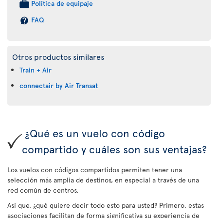
Política de equipaje
FAQ
Otros productos similares
Train + Air
connectair by Air Transat
¿Qué es un vuelo con código
compartido y cuáles son sus ventajas?
Los vuelos con códigos compartidos permiten tener una
selección más amplia de destinos, en especial a través de una
red común de centros.
Así que, ¿qué quiere decir todo esto para usted? Primero, estas
asociaciones facilitan de forma significativa su experiencia de