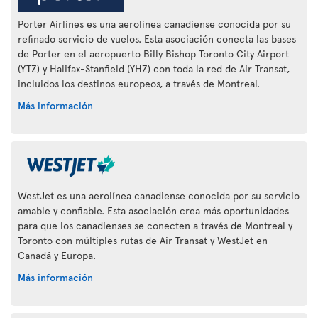
Porter Airlines es una aerolínea canadiense conocida por su
refinado servicio de vuelos. Esta asociación conecta las bases
de Porter en el aeropuerto Billy Bishop Toronto City Airport
(YTZ) y Halifax-Stanfield (YHZ) con toda la red de Air Transat,
incluidos los destinos europeos, a través de Montreal.
Más información
WestJet es una aerolínea canadiense conocida por su servicio
amable y confiable. Esta asociación crea más oportunidades
para que los canadienses se conecten a través de Montreal y
Toronto con múltiples rutas de Air Transat y WestJet en
Canadá y Europa.
Más información