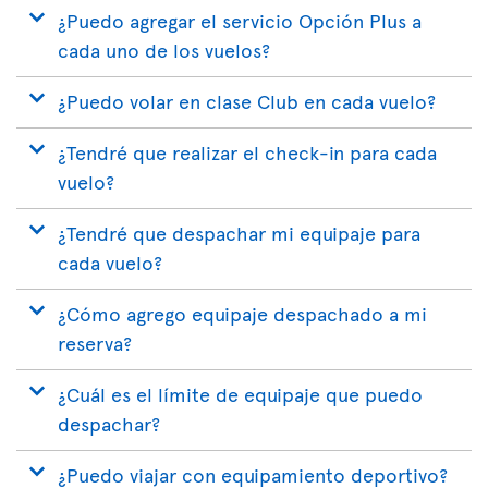
¿Puedo agregar el servicio Opción Plus a
cada uno de los vuelos?
¿Puedo volar en clase Club en cada vuelo?
¿Tendré que realizar el check-in para cada
vuelo?
¿Tendré que despachar mi equipaje para
cada vuelo?
¿Cómo agrego equipaje despachado a mi
reserva?
¿Cuál es el límite de equipaje que puedo
despachar?
¿Puedo viajar con equipamiento deportivo?