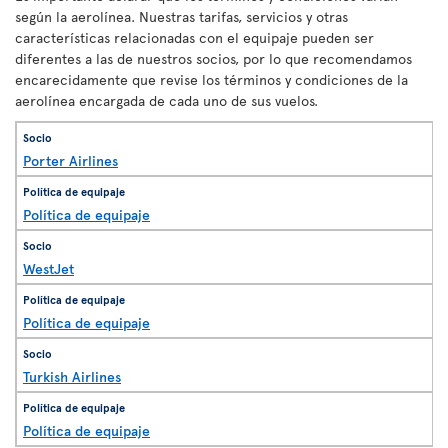
según la aerolínea. Nuestras tarifas, servicios y otras
características relacionadas con el equipaje pueden ser
diferentes a las de nuestros socios, por lo que recomendamos
encarecidamente que revise los términos y condiciones de la
aerolínea encargada de cada uno de sus vuelos.
Porter Airlines
Política de equipaje
WestJet
Política de equipaje
Turkish Airlines
Política de equipaje