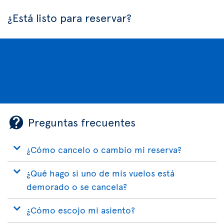
¿Está listo para reservar?
Preguntas frecuentes
¿Cómo cancelo o cambio mi reserva?
¿Qué hago si uno de mis vuelos está
demorado o se cancela?
¿Cómo escojo mi asiento?