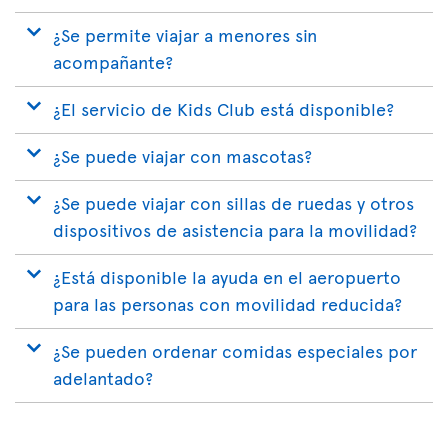
¿Se permite viajar a menores sin
acompañante?
¿El servicio de Kids Club está disponible?
¿Se puede viajar con mascotas?
¿Se puede viajar con sillas de ruedas y otros
dispositivos de asistencia para la movilidad?
¿Está disponible la ayuda en el aeropuerto
para las personas con movilidad reducida?
¿Se pueden ordenar comidas especiales por
adelantado?