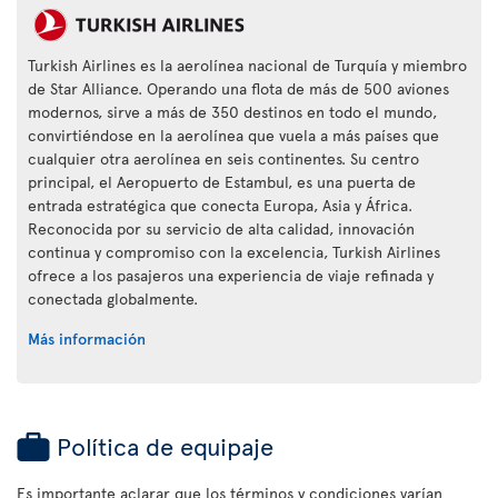
Turkish Airlines es la aerolínea nacional de Turquía y miembro
de Star Alliance. Operando una flota de más de 500 aviones
modernos, sirve a más de 350 destinos en todo el mundo,
convirtiéndose en la aerolínea que vuela a más países que
cualquier otra aerolínea en seis continentes. Su centro
principal, el Aeropuerto de Estambul, es una puerta de
entrada estratégica que conecta Europa, Asia y África.
Reconocida por su servicio de alta calidad, innovación
continua y compromiso con la excelencia, Turkish Airlines
ofrece a los pasajeros una experiencia de viaje refinada y
conectada globalmente.
Más información
Política de equipaje
Es importante aclarar que los términos y condiciones varían