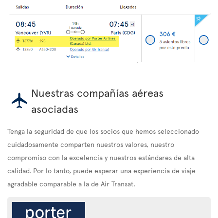
Nuestras compañías aéreas
asociadas
Tenga la seguridad de que los socios que hemos seleccionado
cuidadosamente comparten nuestros valores, nuestro
compromiso con la excelencia y nuestros estándares de alta
calidad. Por lo tanto, puede esperar una experiencia de viaje
agradable comparable a la de Air Transat.