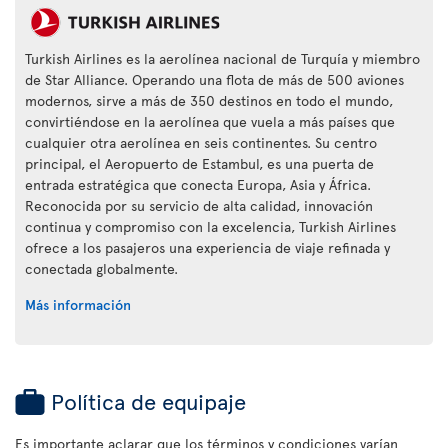
Turkish Airlines es la aerolínea nacional de Turquía y miembro
de Star Alliance. Operando una flota de más de 500 aviones
modernos, sirve a más de 350 destinos en todo el mundo,
convirtiéndose en la aerolínea que vuela a más países que
cualquier otra aerolínea en seis continentes. Su centro
principal, el Aeropuerto de Estambul, es una puerta de
entrada estratégica que conecta Europa, Asia y África.
Reconocida por su servicio de alta calidad, innovación
continua y compromiso con la excelencia, Turkish Airlines
ofrece a los pasajeros una experiencia de viaje refinada y
conectada globalmente.
Más información
Política de equipaje
Es importante aclarar que los términos y condiciones varían