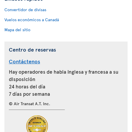
Convertidor de divisas
Vuelos económicos a Canadá
Mapa del sitio
Centro de reservas
Contáctenos
Hay operadores de habla inglesa y francesa a su
disposición
24 horas del día
7 días por semana
© Air Transat A.T. Inc.