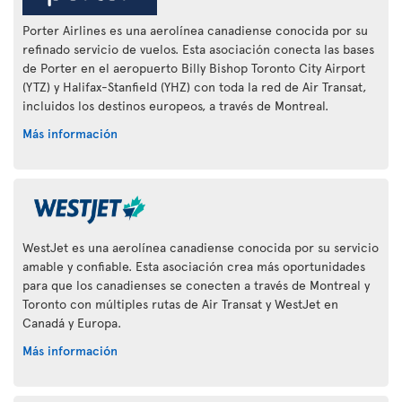
Porter Airlines es una aerolínea canadiense conocida por su
refinado servicio de vuelos. Esta asociación conecta las bases
de Porter en el aeropuerto Billy Bishop Toronto City Airport
(YTZ) y Halifax-Stanfield (YHZ) con toda la red de Air Transat,
incluidos los destinos europeos, a través de Montreal.
Más información
WestJet es una aerolínea canadiense conocida por su servicio
amable y confiable. Esta asociación crea más oportunidades
para que los canadienses se conecten a través de Montreal y
Toronto con múltiples rutas de Air Transat y WestJet en
Canadá y Europa.
Más información