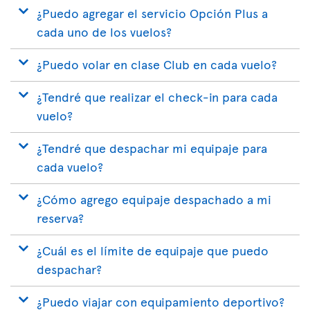
¿Puedo agregar el servicio Opción Plus a
cada uno de los vuelos?
¿Puedo volar en clase Club en cada vuelo?
¿Tendré que realizar el check-in para cada
vuelo?
¿Tendré que despachar mi equipaje para
cada vuelo?
¿Cómo agrego equipaje despachado a mi
reserva?
¿Cuál es el límite de equipaje que puedo
despachar?
¿Puedo viajar con equipamiento deportivo?