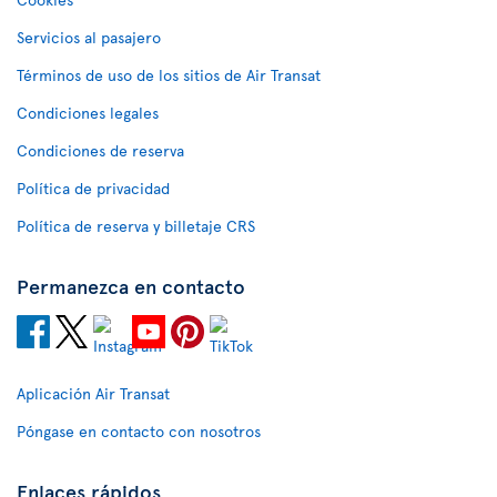
Servicios al pasajero
Términos de uso de los sitios de Air Transat
Condiciones legales
Condiciones de reserva
Política de privacidad
Política de reserva y billetaje CRS
Permanezca en contacto
Aplicación Air Transat
Póngase en contacto con nosotros
Enlaces rápidos