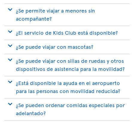
¿Se permite viajar a menores sin
acompañante?
¿El servicio de Kids Club está disponible?
¿Se puede viajar con mascotas?
¿Se puede viajar con sillas de ruedas y otros
dispositivos de asistencia para la movilidad?
¿Está disponible la ayuda en el aeropuerto
para las personas con movilidad reducida?
¿Se pueden ordenar comidas especiales por
adelantado?