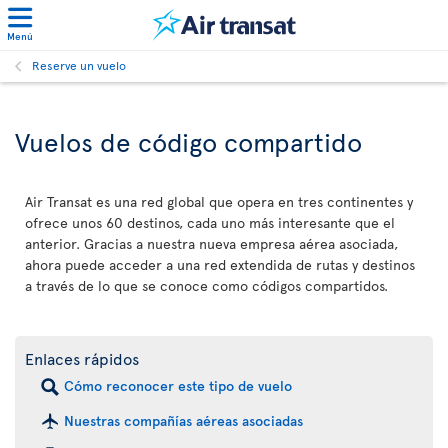
Menú
Reserve un vuelo
Vuelos de código compartido
Air Transat es una red global que opera en tres continentes y
ofrece unos 60 destinos, cada uno más interesante que el
anterior. Gracias a nuestra nueva empresa aérea asociada,
ahora puede acceder a una red extendida de rutas y destinos
a través de lo que se conoce como códigos compartidos.
Enlaces rápidos
Cómo reconocer este tipo de vuelo
Nuestras compañías aéreas asociadas