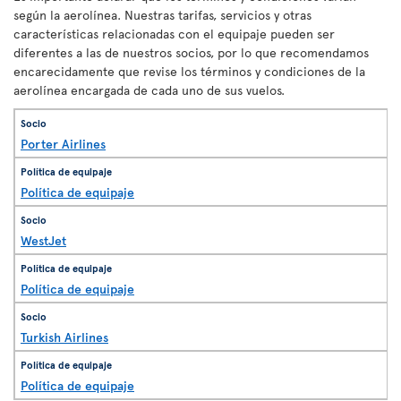
según la aerolínea. Nuestras tarifas, servicios y otras
características relacionadas con el equipaje pueden ser
diferentes a las de nuestros socios, por lo que recomendamos
encarecidamente que revise los términos y condiciones de la
aerolínea encargada de cada uno de sus vuelos.
Porter Airlines
Política de equipaje
WestJet
Política de equipaje
Turkish Airlines
Política de equipaje