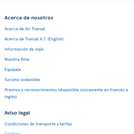
Acerca de nosotros
Acerca de Air Transat
Acerca de Transat A.T. (English)
Información de viaje
Nuestra flota
Equipaje
Turismo sostenible
Premios y reconocimientos (disponible únicamente en francés e
inglés)
Aviso legal
Condiciones de transporte y tarifas
Cookies