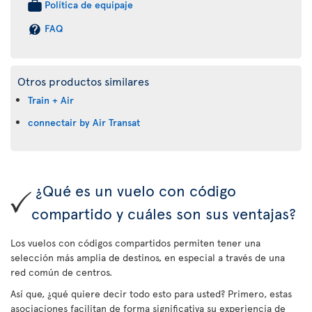
Política de equipaje
FAQ
Otros productos similares
Train + Air
connectair by Air Transat
¿Qué es un vuelo con código
compartido y cuáles son sus ventajas?
Los vuelos con códigos compartidos permiten tener una
selección más amplia de destinos, en especial a través de una
red común de centros.
Así que, ¿qué quiere decir todo esto para usted? Primero, estas
asociaciones facilitan de forma significativa su experiencia de