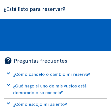
¿Está listo para reservar?
Preguntas frecuentes
¿Cómo cancelo o cambio mi reserva?
¿Qué hago si uno de mis vuelos está
demorado o se cancela?
¿Cómo escojo mi asiento?