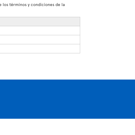
 los términos y condiciones de la