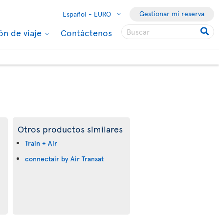
Gestionar mi reserva
Español -
EURO
ón de viaje
Contáctenos
Otros productos similares
Train + Air
connectair by Air Transat