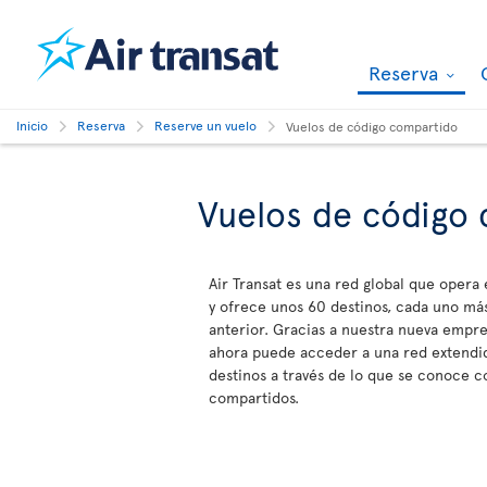
Reserva
Inicio
Reserva
Reserve un vuelo
Vuelos de código compartido
Vuelos de código
Air Transat es una red global que opera
y ofrece unos 60 destinos, cada uno más
anterior. Gracias a nuestra nueva empre
ahora puede acceder a una red extendid
destinos a través de lo que se conoce 
compartidos.