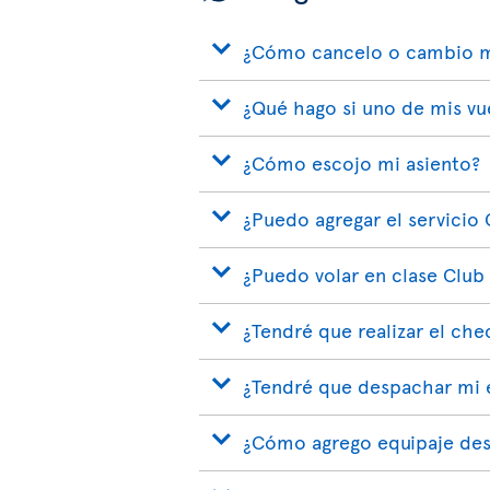
¿Cómo cancelo o cambio m
¿Qué hago si uno de mis vu
¿Cómo escojo mi asiento?
¿Puedo agregar el servicio 
¿Puedo volar en clase Club
¿Tendré que realizar el che
¿Tendré que despachar mi e
¿Cómo agrego equipaje des