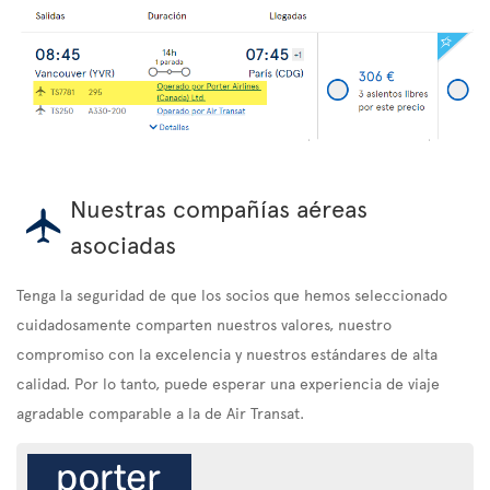
Nuestras compañías aéreas
asociadas
Tenga la seguridad de que los socios que hemos seleccionado
cuidadosamente comparten nuestros valores, nuestro
compromiso con la excelencia y nuestros estándares de alta
calidad. Por lo tanto, puede esperar una experiencia de viaje
agradable comparable a la de Air Transat.