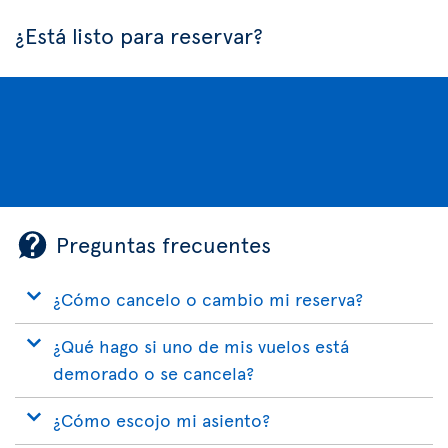
¿Está listo para reservar?
Preguntas frecuentes
¿Cómo cancelo o cambio mi reserva?
¿Qué hago si uno de mis vuelos está
demorado o se cancela?
¿Cómo escojo mi asiento?