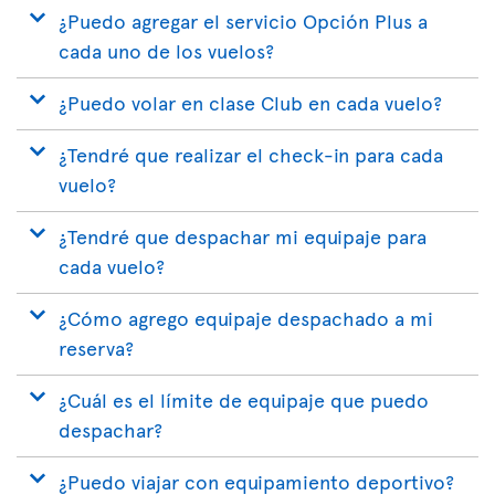
¿Puedo agregar el servicio Opción Plus a
cada uno de los vuelos?
¿Puedo volar en clase Club en cada vuelo?
¿Tendré que realizar el check-in para cada
vuelo?
¿Tendré que despachar mi equipaje para
cada vuelo?
¿Cómo agrego equipaje despachado a mi
reserva?
¿Cuál es el límite de equipaje que puedo
despachar?
¿Puedo viajar con equipamiento deportivo?