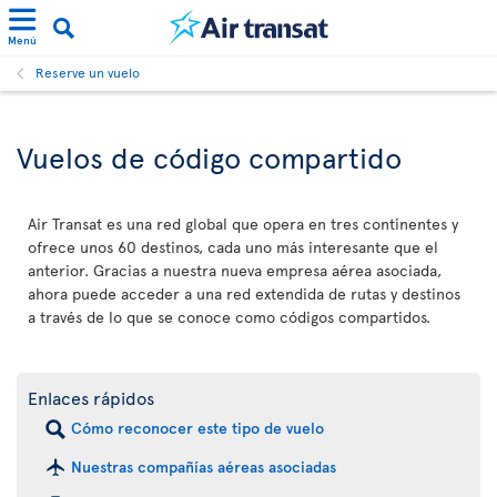
Menú
Reserve un vuelo
Vuelos de código compartido
Air Transat es una red global que opera en tres continentes y
ofrece unos 60 destinos, cada uno más interesante que el
anterior. Gracias a nuestra nueva empresa aérea asociada,
ahora puede acceder a una red extendida de rutas y destinos
a través de lo que se conoce como códigos compartidos.
Enlaces rápidos
Cómo reconocer este tipo de vuelo
Nuestras compañías aéreas asociadas