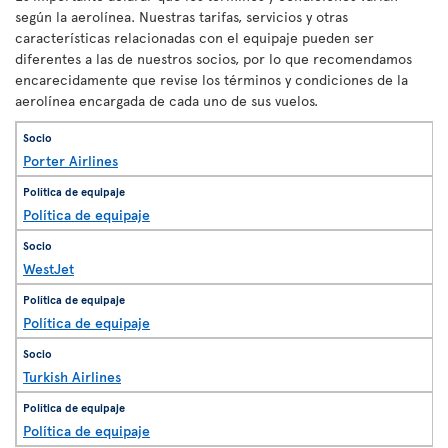
según la aerolínea. Nuestras tarifas, servicios y otras
características relacionadas con el equipaje pueden ser
diferentes a las de nuestros socios, por lo que recomendamos
encarecidamente que revise los términos y condiciones de la
aerolínea encargada de cada uno de sus vuelos.
Porter Airlines
Política de equipaje
WestJet
Política de equipaje
Turkish Airlines
Política de equipaje