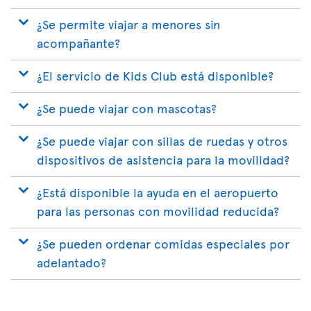
¿Se permite viajar a menores sin
acompañante?
¿El servicio de Kids Club está disponible?
¿Se puede viajar con mascotas?
¿Se puede viajar con sillas de ruedas y otros
dispositivos de asistencia para la movilidad?
¿Está disponible la ayuda en el aeropuerto
para las personas con movilidad reducida?
¿Se pueden ordenar comidas especiales por
adelantado?