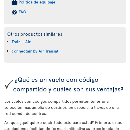
Política de equipaje
FAQ
Otros productos similares
Train + Air
connectair by Air Transat
¿Qué es un vuelo con código
compartido y cuáles son sus ventajas?
Los vuelos con códigos compartidos permiten tener una
selección más amplia de destinos, en especial a través de una
red común de centros.
Así que, ¿qué quiere decir todo esto para usted? Primero, estas
asociaciones facilitan de forma significativa su experiencia de