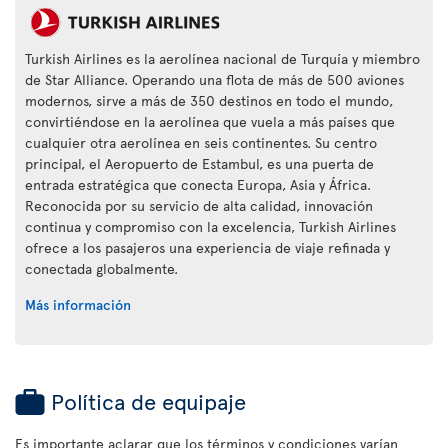
Turkish Airlines es la aerolínea nacional de Turquía y miembro
de Star Alliance. Operando una flota de más de 500 aviones
modernos, sirve a más de 350 destinos en todo el mundo,
convirtiéndose en la aerolínea que vuela a más países que
cualquier otra aerolínea en seis continentes. Su centro
principal, el Aeropuerto de Estambul, es una puerta de
entrada estratégica que conecta Europa, Asia y África.
Reconocida por su servicio de alta calidad, innovación
continua y compromiso con la excelencia, Turkish Airlines
ofrece a los pasajeros una experiencia de viaje refinada y
conectada globalmente.
Más información
Política de equipaje
Es importante aclarar que los términos y condiciones varían