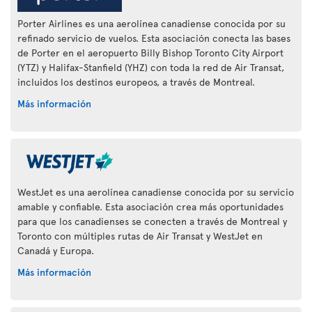
Porter Airlines es una aerolínea canadiense conocida por su
refinado servicio de vuelos. Esta asociación conecta las bases
de Porter en el aeropuerto Billy Bishop Toronto City Airport
(YTZ) y Halifax-Stanfield (YHZ) con toda la red de Air Transat,
incluidos los destinos europeos, a través de Montreal.
Más información
WestJet es una aerolínea canadiense conocida por su servicio
amable y confiable. Esta asociación crea más oportunidades
para que los canadienses se conecten a través de Montreal y
Toronto con múltiples rutas de Air Transat y WestJet en
Canadá y Europa.
Más información