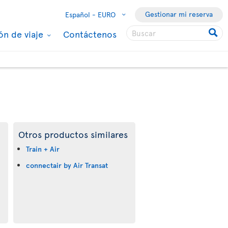
Gestionar mi reserva
Español -
EURO
ón de viaje
Contáctenos
Otros productos similares
Train + Air
connectair by Air Transat