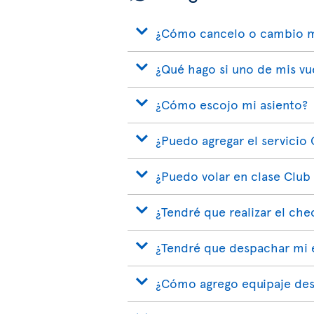
¿Cómo cancelo o cambio m
¿Qué hago si uno de mis vu
¿Cómo escojo mi asiento?
¿Puedo agregar el servicio 
¿Puedo volar en clase Club
¿Tendré que realizar el che
¿Tendré que despachar mi e
¿Cómo agrego equipaje des