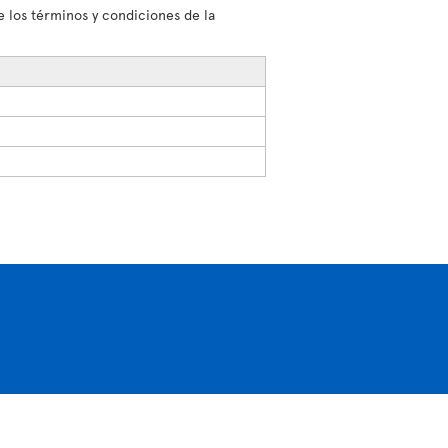
 los términos y condiciones de la