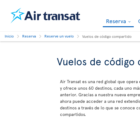
Reserva
Inicio
Reserva
Reserve un vuelo
Vuelos de código compartido
Vuelos de código
Air Transat es una red global que opera
y ofrece unos 60 destinos, cada uno más
anterior. Gracias a nuestra nueva empre
ahora puede acceder a una red extendid
destinos a través de lo que se conoce 
compartidos.