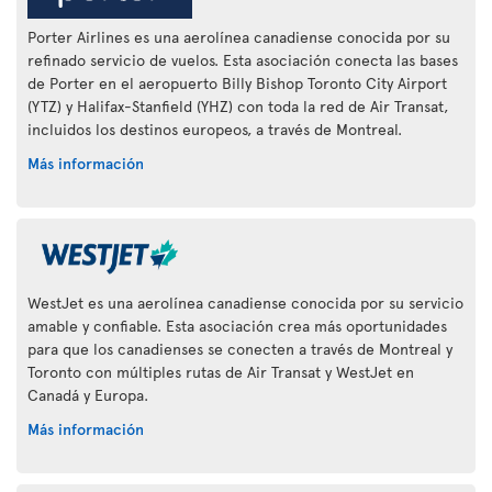
Porter Airlines es una aerolínea canadiense conocida por su
refinado servicio de vuelos. Esta asociación conecta las bases
de Porter en el aeropuerto Billy Bishop Toronto City Airport
(YTZ) y Halifax-Stanfield (YHZ) con toda la red de Air Transat,
incluidos los destinos europeos, a través de Montreal.
Más información
WestJet es una aerolínea canadiense conocida por su servicio
amable y confiable. Esta asociación crea más oportunidades
para que los canadienses se conecten a través de Montreal y
Toronto con múltiples rutas de Air Transat y WestJet en
Canadá y Europa.
Más información