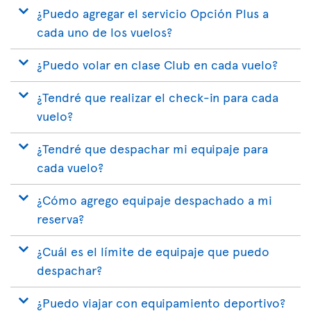
¿Puedo agregar el servicio Opción Plus a
cada uno de los vuelos?
¿Puedo volar en clase Club en cada vuelo?
¿Tendré que realizar el check-in para cada
vuelo?
¿Tendré que despachar mi equipaje para
cada vuelo?
¿Cómo agrego equipaje despachado a mi
reserva?
¿Cuál es el límite de equipaje que puedo
despachar?
¿Puedo viajar con equipamiento deportivo?