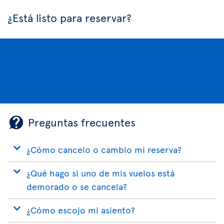
¿Está listo para reservar?
Preguntas frecuentes
¿Cómo cancelo o cambio mi reserva?
¿Qué hago si uno de mis vuelos está
demorado o se cancela?
¿Cómo escojo mi asiento?