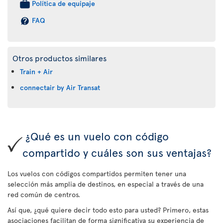
Política de equipaje
FAQ
Otros productos similares
Train + Air
connectair by Air Transat
¿Qué es un vuelo con código
compartido y cuáles son sus ventajas?
Los vuelos con códigos compartidos permiten tener una
selección más amplia de destinos, en especial a través de una
red común de centros.
Así que, ¿qué quiere decir todo esto para usted? Primero, estas
asociaciones facilitan de forma significativa su experiencia de