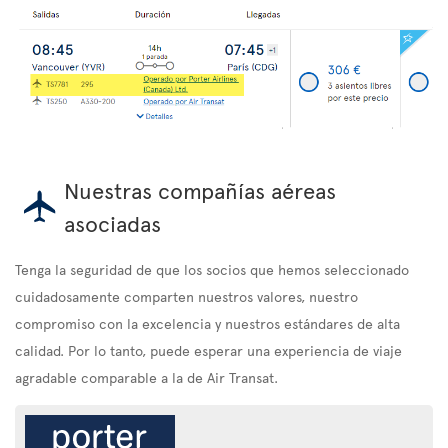
Nuestras compañías aéreas
asociadas
Tenga la seguridad de que los socios que hemos seleccionado
cuidadosamente comparten nuestros valores, nuestro
compromiso con la excelencia y nuestros estándares de alta
calidad. Por lo tanto, puede esperar una experiencia de viaje
agradable comparable a la de Air Transat.