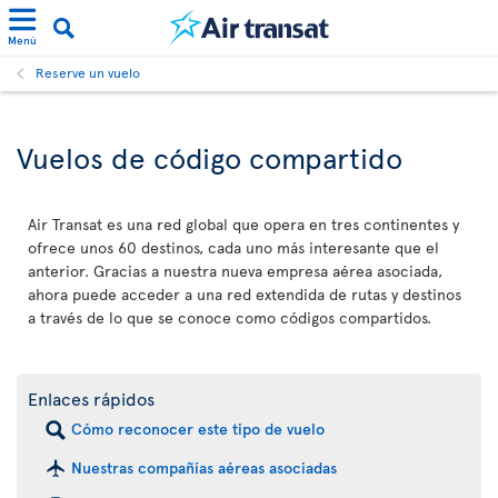
Menú
Reserve un vuelo
Vuelos de código compartido
Air Transat es una red global que opera en tres continentes y
ofrece unos 60 destinos, cada uno más interesante que el
anterior. Gracias a nuestra nueva empresa aérea asociada,
ahora puede acceder a una red extendida de rutas y destinos
a través de lo que se conoce como códigos compartidos.
Enlaces rápidos
Cómo reconocer este tipo de vuelo
Nuestras compañías aéreas asociadas