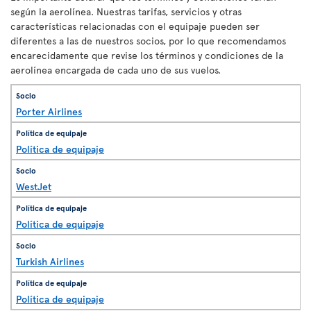
según la aerolínea. Nuestras tarifas, servicios y otras
características relacionadas con el equipaje pueden ser
diferentes a las de nuestros socios, por lo que recomendamos
encarecidamente que revise los términos y condiciones de la
aerolínea encargada de cada uno de sus vuelos.
Porter Airlines
Política de equipaje
WestJet
Política de equipaje
Turkish Airlines
Política de equipaje