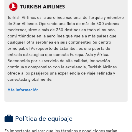
Turkish Airlines es la aerolínea nacional de Turquía y miembro
de Star Alliance. Operando una flota de más de 500 aviones
modernos, sirve a más de 350 destinos en todo el mundo,
convirtiéndose en la aerolínea que vuela a más países que
cualquier otra aerolínea en seis continentes. Su centro
principal, el Aeropuerto de Estambul, es una puerta de
entrada estratégica que conecta Europa, Asia y África.
Reconocida por su servicio de alta calidad, innovación
continua y compromiso con la excelencia, Turkish Airlines
ofrece a los pasajeros una experiencia de viaje refinada y
conectada globalmente.
Más información
Política de equipaje
Es importante aclarar que los términos y condiciones varían