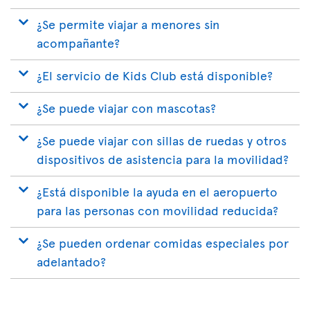
¿Se permite viajar a menores sin
acompañante?
¿El servicio de Kids Club está disponible?
¿Se puede viajar con mascotas?
¿Se puede viajar con sillas de ruedas y otros
dispositivos de asistencia para la movilidad?
¿Está disponible la ayuda en el aeropuerto
para las personas con movilidad reducida?
¿Se pueden ordenar comidas especiales por
adelantado?