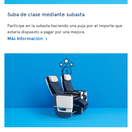
Suba de clase mediante subasta
Participe en la subasta haciendo una puja por el importe que
estaría dispuesto a pagar por una mejora.
Más información