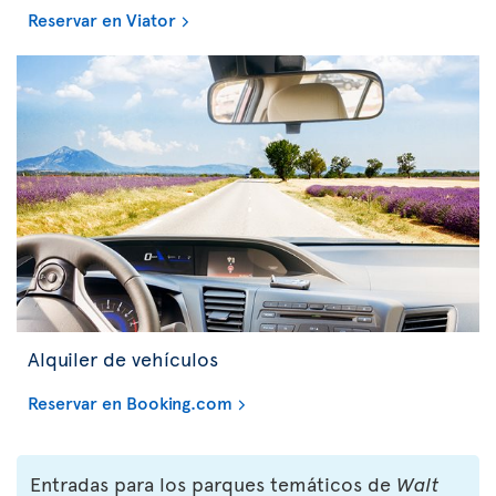
Reservar en Viator
Alquiler de vehículos
Reservar en Booking.com
Entradas para los parques temáticos de
Walt