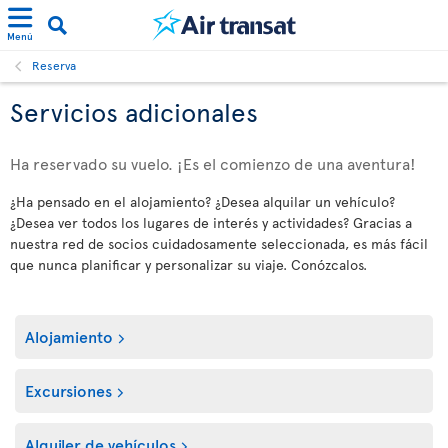
Menú
Reserva
Servicios adicionales
Ha reservado su vuelo. ¡Es el comienzo de una aventura!
¿Ha pensado en el alojamiento? ¿Desea alquilar un vehículo?
¿Desea ver todos los lugares de interés y actividades? Gracias a
nuestra red de socios cuidadosamente seleccionada, es más fácil
que nunca planificar y personalizar su viaje. Conózcalos.
Alojamiento
Excursiones
Alquiler de vehículos