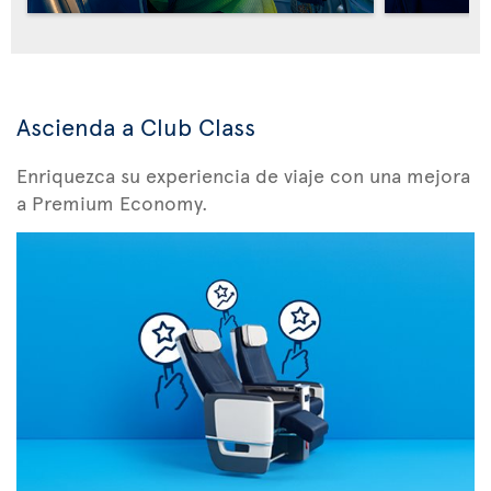
Ascienda a Club Class
Enriquezca su experiencia de viaje con una mejora
a Premium Economy.