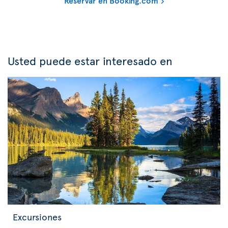
Reservar en Booking.com
Usted puede estar interesado en
Excursiones