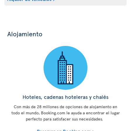
Alojamiento
Hoteles, cadenas hoteleras y chalés
Con más de 28 millones de opciones de alojamiento en
todo el mundo, Booking.com le ayuda a encontrar el lugar
perfecto para satisfacer sus necesidades.