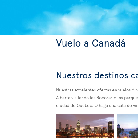
Vuelo a Canadá
Nuestros destinos c
Nuestras excelentes ofertas en vuelos di
Alberta visitando las Rocosas o los parque
ciudad de Quebec. O haga una cata de vi