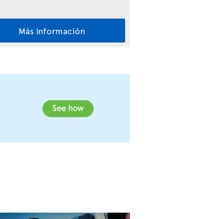
Más información