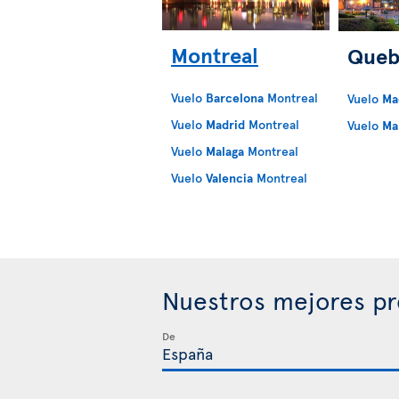
Montreal
Queb
Vuelo
Barcelona
Montreal
Vuelo
Ma
Vuelo
Madrid
Montreal
Vuelo
Ma
Vuelo
Malaga
Montreal
Vuelo
Valencia
Montreal
Nuestros mejores pr
De