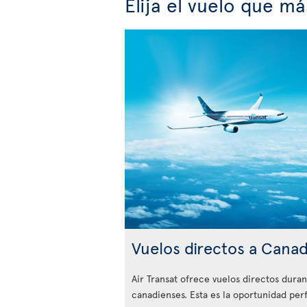
Elija el vuelo que m
Vuelos directos a Cana
Air Transat ofrece vuelos directos duran
canadienses. Esta es la oportunidad per