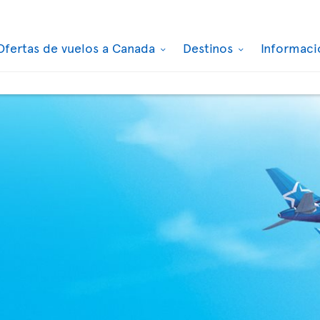
Ofertas de vuelos a Canada
Destinos
Informaci