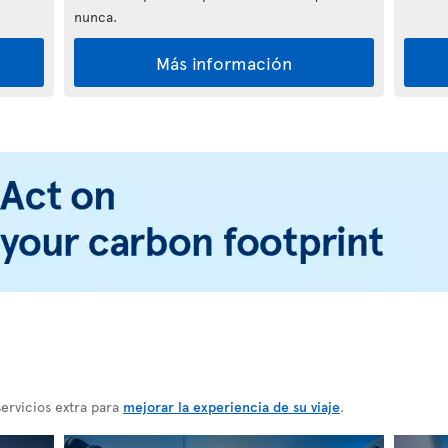
nunca.
Más información
ervicios extra para
mejorar la experiencia de su viaje
.