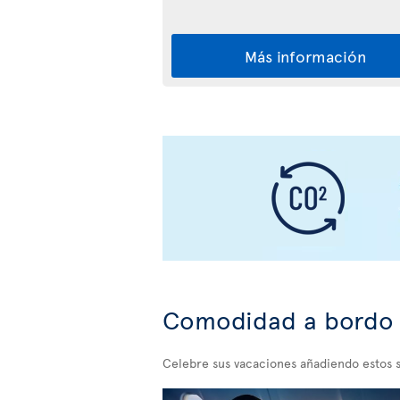
Más información
Comodidad a bordo
Celebre sus vacaciones añadiendo estos s