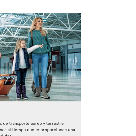
 de transporte aéreo y terrestre
inos al tiempo que le proporcionan una
alidad.