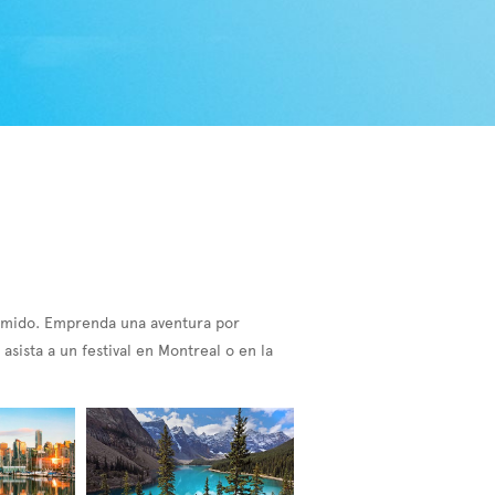
comido. Emprenda una aventura por
asista a un festival en Montreal o en la