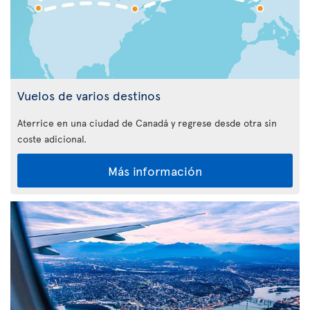
Vuelos de varios destinos
Aterrice en una ciudad de Canadá y regrese desde otra sin
coste adicional.
Más información