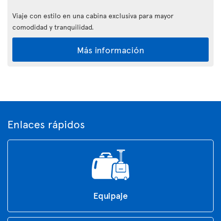
Viaje con estilo en una cabina exclusiva para mayor
comodidad y tranquilidad.
Más información
Enlaces rápidos
Equipaje