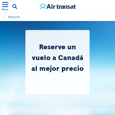
Menú
Reserva
Reserve un
vuelo a Canadá
al mejor precio