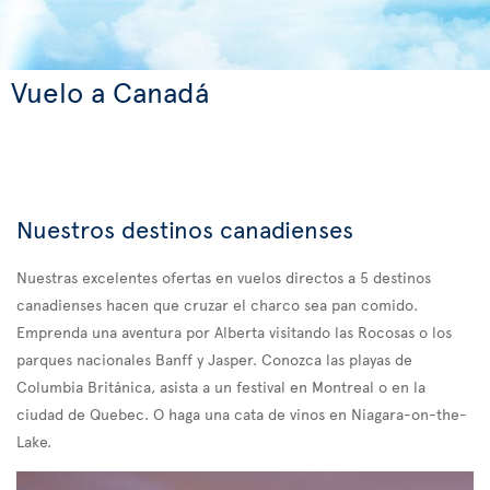
Vuelo a Canadá
Nuestros destinos canadienses
Nuestras excelentes ofertas en vuelos directos a 5 destinos
canadienses hacen que cruzar el charco sea pan comido.
Emprenda una aventura por Alberta visitando las Rocosas o los
parques nacionales Banff y Jasper. Conozca las playas de
Columbia Británica, asista a un festival en Montreal o en la
ciudad de Quebec. O haga una cata de vinos en Niagara-on-the-
Lake.