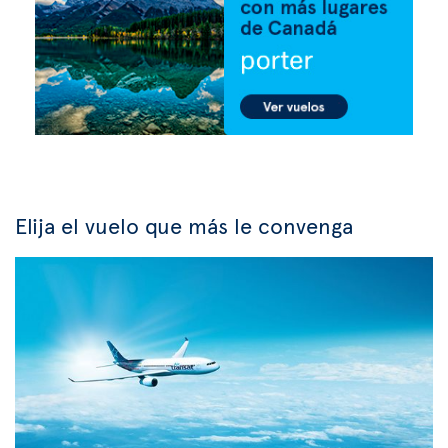
Elija el vuelo que más le convenga