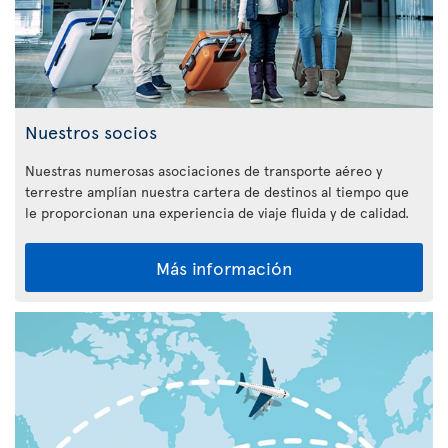
Nuestros socios
Nuestras numerosas asociaciones de transporte aéreo y
terrestre amplían nuestra cartera de destinos al tiempo que
le proporcionan una experiencia de viaje fluida y de calidad.
Más información