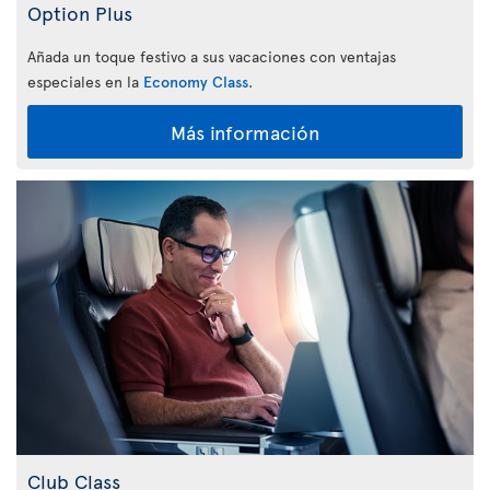
Option Plus
Añada un toque festivo a sus vacaciones con ventajas
especiales en la
Economy Class
.
Más información
Club Class