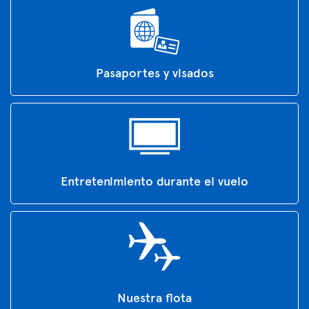
Pasaportes y visados
Entretenimiento durante el vuelo
Nuestra flota