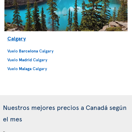
Calgary
Vuelo
Barcelona
Calgary
Vuelo
Madrid
Calgary
Vuelo
Malaga
Calgary
Nuestros mejores precios a Canadá según
el mes