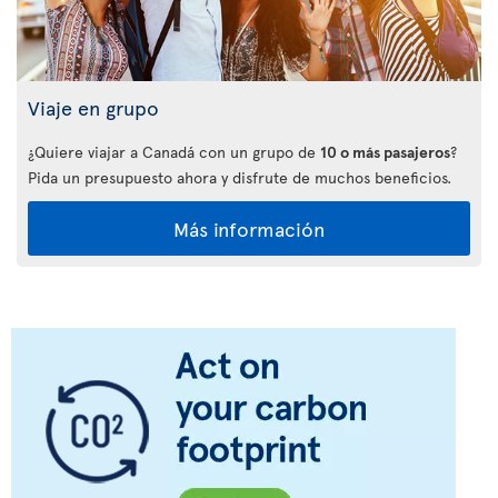
Viaje en grupo
¿Quiere viajar a Canadá con un grupo de
10 o más pasajeros
?
Pida un presupuesto ahora y disfrute de muchos beneficios.
Más información