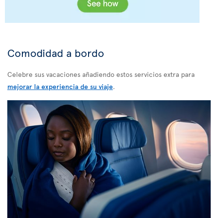
Comodidad a bordo
Celebre sus vacaciones añadiendo estos servicios extra para
mejorar la experiencia de su viaje
.