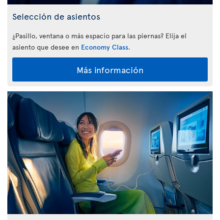
Selección de asientos
¿Pasillo, ventana o más espacio para las piernas? Elija el
asiento que desee en
Economy Class
.
Más información