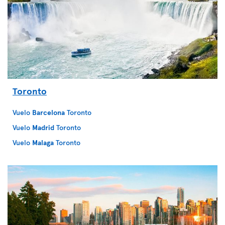
Toronto
Vuelo
Barcelona
Toronto
Vuelo
Madrid
Toronto
Vuelo
Malaga
Toronto