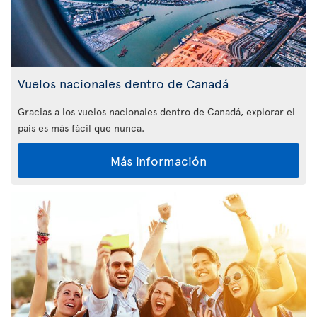
Vuelos nacionales dentro de Canadá
Gracias a los vuelos nacionales dentro de Canadá, explorar el
país es más fácil que nunca.
Más información