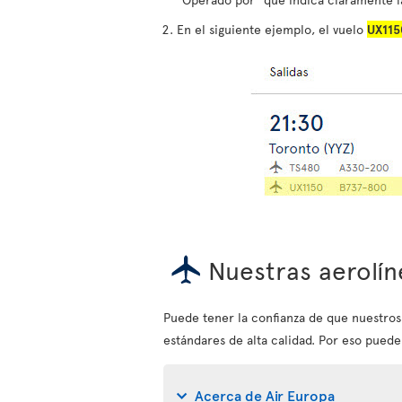
En el siguiente ejemplo, el vuelo
UX115
Nuestras aerolín
Puede tener la confianza de que nuestro
estándares de alta calidad. Por eso puede
Acerca de Air Europa