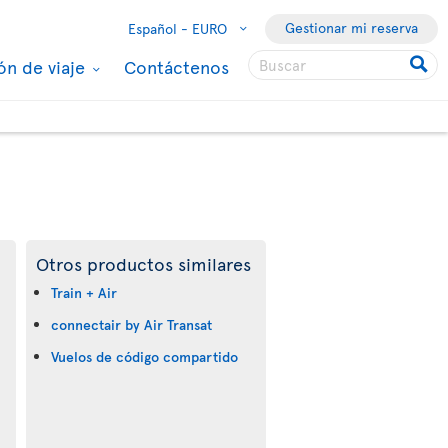
Gestionar mi reserva
Español -
EURO
ón de viaje
Contáctenos
Otros productos similares
Train + Air
connectair by Air Transat
Vuelos de código compartido