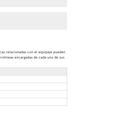
sticas relacionadas con el equipaje pueden
aerolíneas encargadas de cada uno de sus