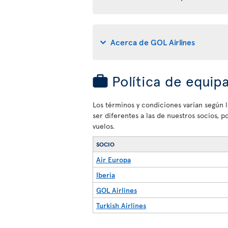
Acerca de GOL Airlines
Política de equip
Los términos y condiciones varían según la
ser diferentes a las de nuestros socios, 
vuelos.
SOCIO
Air Europa
Iberia
GOL Airlines
Turkish Airlines