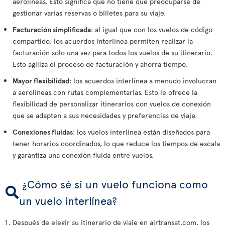
aerolíneas. Esto significa que no tiene que preocuparse de
gestionar varias reservas o billetes para su viaje.
Facturación simplificada
: al igual que con los vuelos de código
compartido, los acuerdos interlínea permiten realizar la
facturación solo una vez para todos los vuelos de su itinerario.
Esto agiliza el proceso de facturación y ahorra tiempo.
Mayor flexibilidad
: los acuerdos interlínea a menudo involucran
a aerolíneas con rutas complementarias. Esto le ofrece la
flexibilidad de personalizar itinerarios con vuelos de conexión
que se adapten a sus necesidades y preferencias de viaje.
Conexiones fluidas
: los vuelos interlínea están diseñados para
tener horarios coordinados, lo que reduce los tiempos de escala
y garantiza una conexión fluida entre vuelos.
¿Cómo sé si un vuelo funciona como
un vuelo interlínea?
Después de elegir su itinerario de viaje en airtransat.com, los