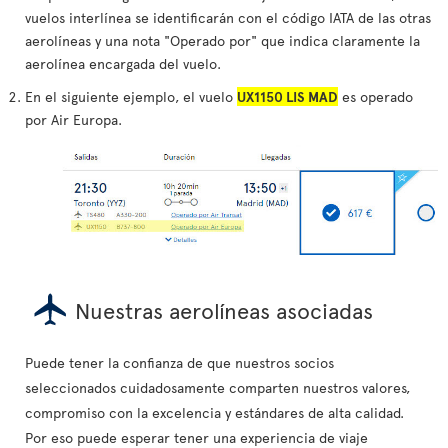
vuelos interlínea se identificarán con el código IATA de las otras
aerolíneas y una nota "Operado por" que indica claramente la
aerolínea encargada del vuelo.
En el siguiente ejemplo, el vuelo
UX1150 LIS MAD
es operado
por Air Europa.
Nuestras aerolíneas asociadas
Puede tener la confianza de que nuestros socios
seleccionados cuidadosamente comparten nuestros valores,
compromiso con la excelencia y estándares de alta calidad.
Por eso puede esperar tener una experiencia de viaje