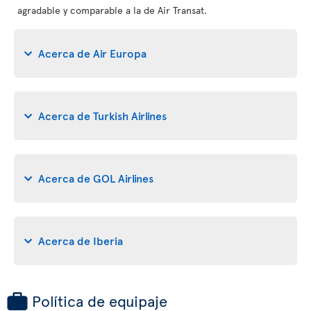
agradable y comparable a la de Air Transat.
Acerca de Air Europa
Acerca de Turkish Airlines
Acerca de GOL Airlines
Acerca de Iberia
Política de equipaje