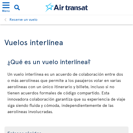
Menú
Reserve un vuelo
Vuelos interlínea
¿Qué es un vuelo interlínea?
Un vuelo interlínea es un acuerdo de colaboración entre dos
o más aerolíneas que permite a los pasajeros volar en varias
aerolíneas con un único itinerario y billete, incluso si no
tienen acuerdos formales de código compartido. Esta
innovadora colaboración garantiza que su experiencia de viaje
siga siendo fluida y cómoda, independientemente de las
aerolíneas involucradas.