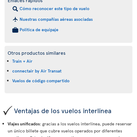
Enlaces rápidos
Cómo reconocer este tipo de vuelo
Nuestras compañías aéreas asociadas
Política de equipaje
Otros productos similares
Train + Air
connectair by Air Transat
Vuelos de código compartido
Ventajas de los vuelos interlínea
Viajes unificados
: gracias a los vuelos interlínea, puede reservar
un único billete que cubre vuelos operados por diferentes