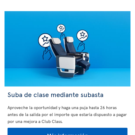
Suba de clase mediante subasta
Aproveche la oportunidad y haga una puja hasta 26 horas
antes de la salida por el importe que estaría dispuesto a pagar
por una mejora a Club Class.