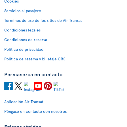
Cookies
Servicios al pasajero
Términos de uso de los sitios de Air Transat
Condiciones legales
Condiciones de reserva
Política de privacidad
Política de reserva y billetaje CRS
Permanezca en contacto
Aplicación Air Transat
Póngase en contacto con nosotros
Enlaces rápidos