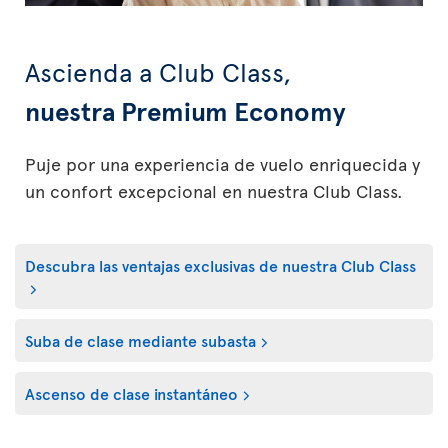
Ascienda a Club Class,
nuestra Premium Economy
Puje por una experiencia de vuelo enriquecida y
un confort excepcional en nuestra Club Class.
Descubra las ventajas exclusivas de nuestra Club Class
Suba de clase mediante subasta
Ascenso de clase instantáneo