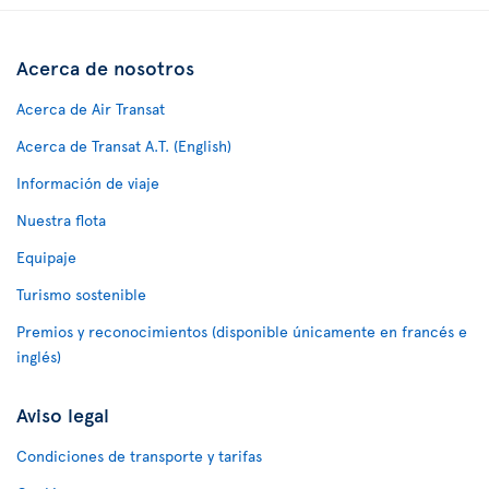
Acerca de nosotros
Acerca de Air Transat
Acerca de Transat A.T. (English)
Información de viaje
Nuestra flota
Equipaje
Turismo sostenible
Premios y reconocimientos (disponible únicamente en francés e
inglés)
Aviso legal
Condiciones de transporte y tarifas