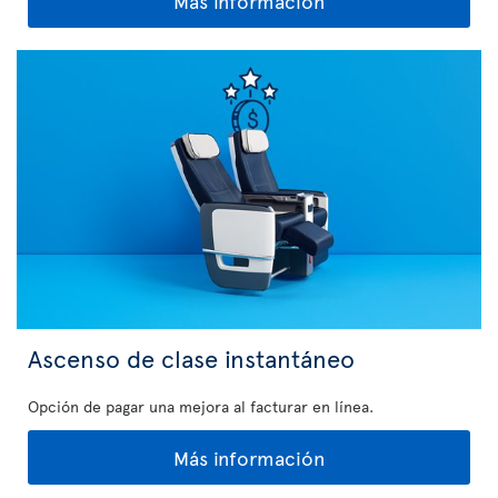
Más información
Ascenso de clase instantáneo
Opción de pagar una mejora al facturar en línea.
Más información