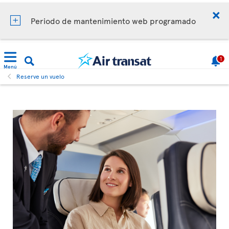
Periodo de mantenimiento web programado
1
Menú
Reserve un vuelo