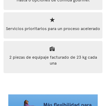
Servicios prioritarios para un proceso acelerado
2 piezas de equipaje facturado de 23 kg cada
una