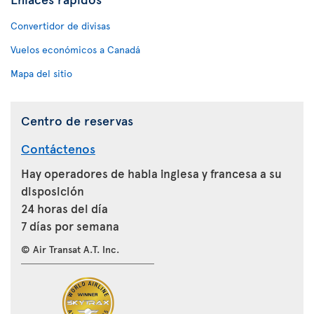
Convertidor de divisas
Vuelos económicos a Canadá
Mapa del sitio
Centro de reservas
Contáctenos
Hay operadores de habla inglesa y francesa a su
disposición
24 horas del día
7 días por semana
© Air Transat A.T. Inc.