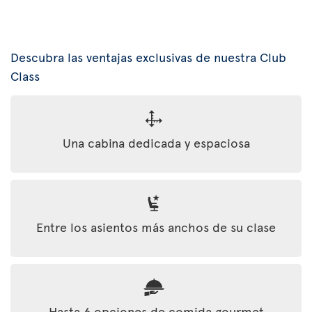
Descubra las ventajas exclusivas de nuestra Club
Class
Una cabina dedicada y espaciosa
Entre los asientos más anchos de su clase
Hasta 6 opciones de comida gourmet