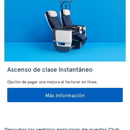
Ascenso de clase instantáneo
Opción de pagar una mejora al facturar en línea.
Más información
Descubra las ventajas exclusivas de nuestra Club