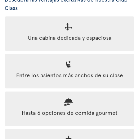
Class
Una cabina dedicada y espaciosa
Entre los asientos más anchos de su clase
Hasta 6 opciones de comida gourmet