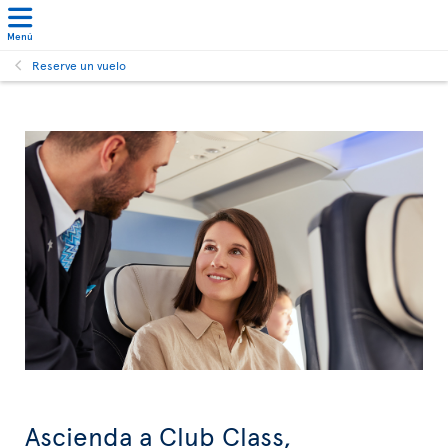
Menú
Reserve un vuelo
Ascienda a Club Class,