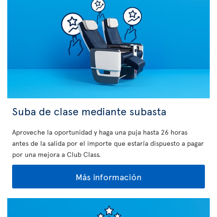
Suba de clase mediante subasta
Aproveche la oportunidad y haga una puja hasta 26 horas
antes de la salida por el importe que estaría dispuesto a pagar
por una mejora a Club Class.
Más información