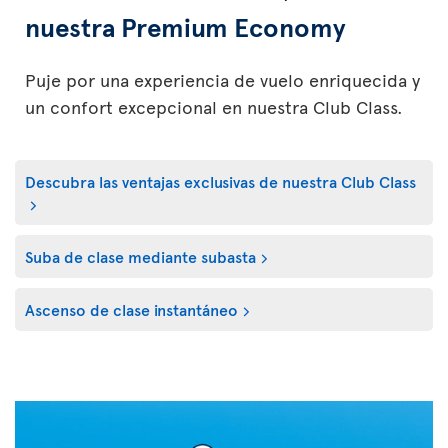
nuestra Premium Economy
Puje por una experiencia de vuelo enriquecida y
un confort excepcional en nuestra Club Class.
Descubra las ventajas exclusivas de nuestra Club Class
Suba de clase mediante subasta
Ascenso de clase instantáneo