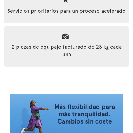
Servicios prioritarios para un proceso acelerado
2 piezas de equipaje facturado de 23 kg cada
una