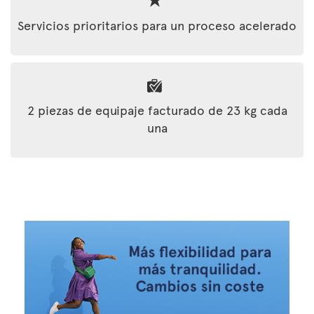
Servicios prioritarios para un proceso acelerado
2 piezas de equipaje facturado de 23 kg cada
una