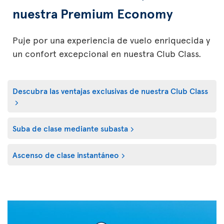
nuestra Premium Economy
Puje por una experiencia de vuelo enriquecida y
un confort excepcional en nuestra Club Class.
Descubra las ventajas exclusivas de nuestra Club Class
Suba de clase mediante subasta
Ascenso de clase instantáneo