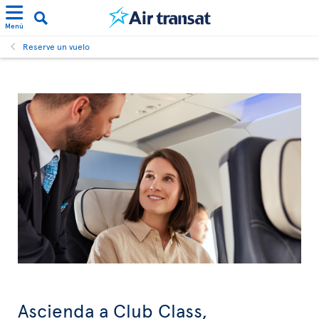
Menú
Reserve un vuelo
Ascienda a Club Class,