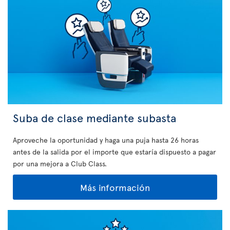
Suba de clase mediante subasta
Aproveche la oportunidad y haga una puja hasta 26 horas
antes de la salida por el importe que estaría dispuesto a pagar
por una mejora a Club Class.
Más información