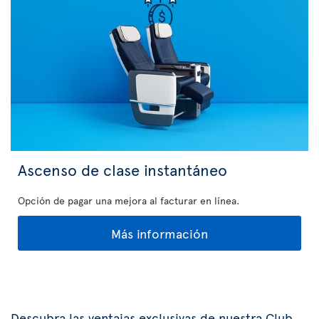
Ascenso de clase instantáneo
Opción de pagar una mejora al facturar en línea.
Más información
Descubra las ventajas exclusivas de nuestra Club