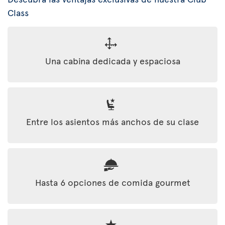
Class
Una cabina dedicada y espaciosa
Entre los asientos más anchos de su clase
Hasta 6 opciones de comida gourmet