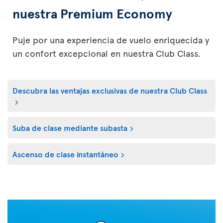
nuestra Premium Economy
Puje por una experiencia de vuelo enriquecida y
un confort excepcional en nuestra Club Class.
Descubra las ventajas exclusivas de nuestra Club Class
Suba de clase mediante subasta
Ascenso de clase instantáneo