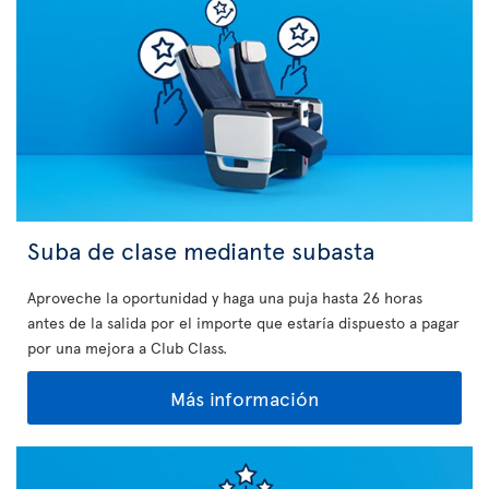
Suba de clase mediante subasta
Aproveche la oportunidad y haga una puja hasta 26 horas
antes de la salida por el importe que estaría dispuesto a pagar
por una mejora a Club Class.
Más información