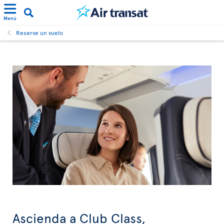
Menú
Reserve un vuelo
Ascienda a Club Class,