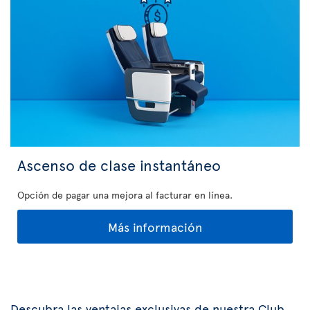
Ascenso de clase instantáneo
Opción de pagar una mejora al facturar en línea.
Más información
Descubra las ventajas exclusivas de nuestra Club