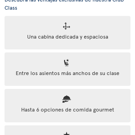
Class
Una cabina dedicada y espaciosa
Entre los asientos más anchos de su clase
Hasta 6 opciones de comida gourmet