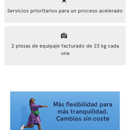
Servicios prioritarios para un proceso acelerado
2 piezas de equipaje facturado de 23 kg cada
una