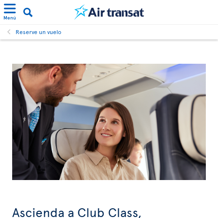
Menú
Reserve un vuelo
Ascienda a Club Class,