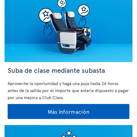
Suba de clase mediante subasta
Aproveche la oportunidad y haga una puja hasta 26 horas
antes de la salida por el importe que estaría dispuesto a pagar
por una mejora a Club Class.
Más información