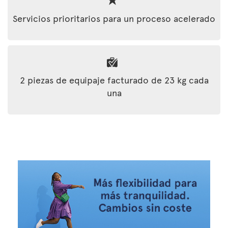
Servicios prioritarios para un proceso acelerado
2 piezas de equipaje facturado de 23 kg cada
una