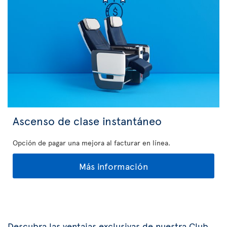
Ascenso de clase instantáneo
Opción de pagar una mejora al facturar en línea.
Más información
Descubra las ventajas exclusivas de nuestra Club