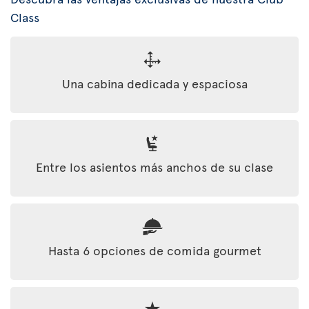
Class
Una cabina dedicada y espaciosa
Entre los asientos más anchos de su clase
Hasta 6 opciones de comida gourmet