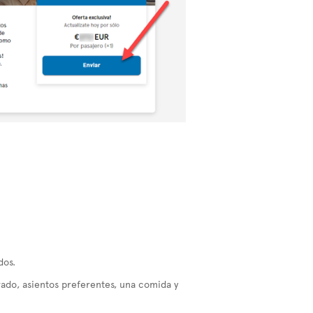
dos.
ado, asientos preferentes, una comida y