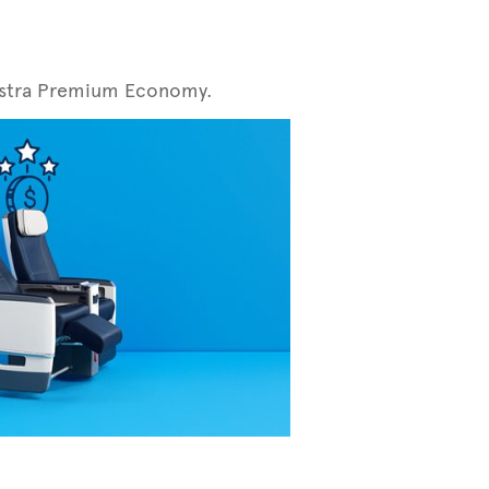
nuestra Premium Economy.