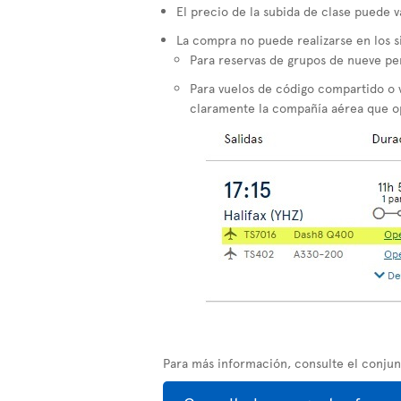
El precio de la subida de clase puede v
La compra no puede realizarse en los s
Para reservas de grupos de nueve pe
Para vuelos de código compartido o 
claramente la compañía aérea que op
Para más información, consulte el conju