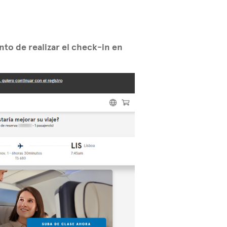
to de realizar el check-in en