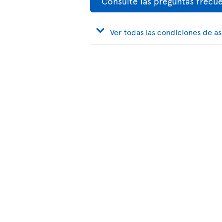
Consulte las preguntas frecu
Ver todas las condiciones de a