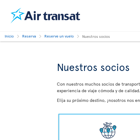
Inicio
Reserva
Reserve un vuelo
Nuestros socios
Nuestros socios
Con nuestros muchos socios de transporte
experiencia de viaje cómoda y de calidad.
Elija su próximo destino, ¡nosotros nos e