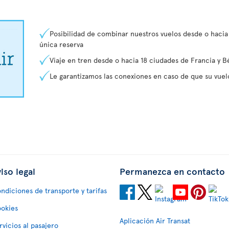
Posibilidad de combinar nuestros vuelos desde o hacia
única reserva
Viaje en tren desde o hacia 18 ciudades de Francia y B
Le garantizamos las conexiones en caso de que su vuelo
iso legal
Permanezca en contacto
ndiciones de transporte y tarifas
okies
Aplicación Air Transat
rvicios al pasajero