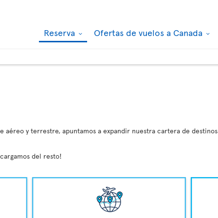
Reserva
Ofertas de vuelos a Canada
 aéreo y terrestre, apuntamos a expandir nuestra cartera de destinos
ncargamos del resto!