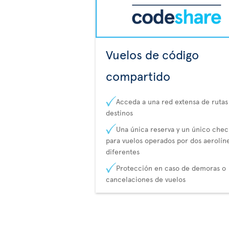
Vuelos de código
compartido
Acceda a una red extensa de rutas
destinos
Una única reserva y un único chec
para vuelos operados por dos aerolín
diferentes
Protección en caso de demoras o
cancelaciones de vuelos