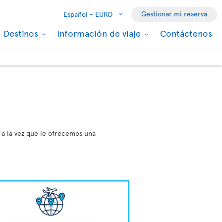
Gestionar mi reserva
Español -
EURO
Destinos
Información de viaje
Contáctenos
 a la vez que le ofrecemos una