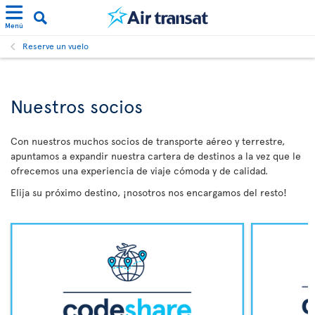
Menú
Reserve un vuelo
Nuestros socios
Con nuestros muchos socios de transporte aéreo y terrestre,
apuntamos a expandir nuestra cartera de destinos a la vez que le
ofrecemos una experiencia de viaje cómoda y de calidad.
Elija su próximo destino, ¡nosotros nos encargamos del resto!