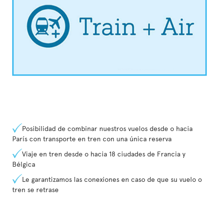
Posibilidad de combinar nuestros vuelos desde o hacia
París con transporte en tren con una única reserva
Viaje en tren desde o hacia 18 ciudades de Francia y
Bélgica
Le garantizamos las conexiones en caso de que su vuelo o
tren se retrase