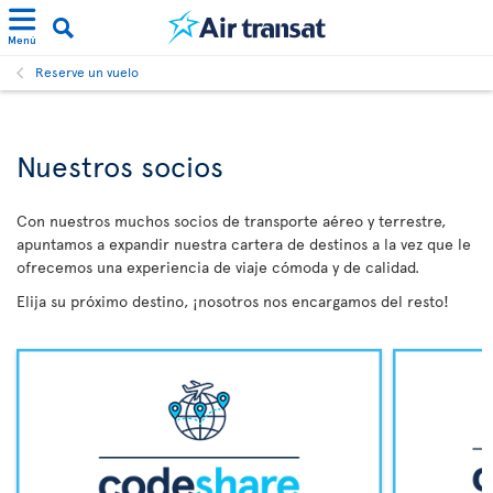
Menú
Reserve un vuelo
Nuestros socios
Con nuestros muchos socios de transporte aéreo y terrestre,
apuntamos a expandir nuestra cartera de destinos a la vez que le
ofrecemos una experiencia de viaje cómoda y de calidad.
Elija su próximo destino, ¡nosotros nos encargamos del resto!