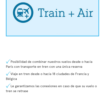
Posibilidad de combinar nuestros vuelos desde o hacia
París con transporte en tren con una única reserva
Viaje en tren desde o hacia 18 ciudades de Francia y
Bélgica
Le garantizamos las conexiones en caso de que su vuelo o
tren se retrase